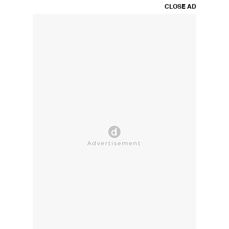
CLOSE AD