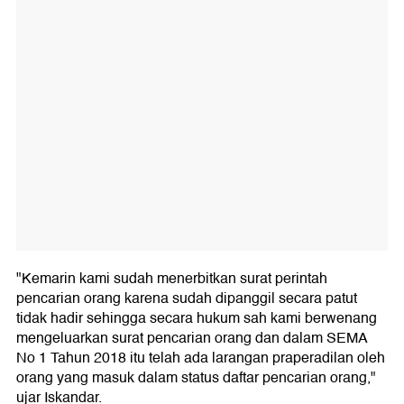
"Kemarin kami sudah menerbitkan surat perintah
pencarian orang karena sudah dipanggil secara patut
tidak hadir sehingga secara hukum sah kami berwenang
mengeluarkan surat pencarian orang dan dalam SEMA
No 1 Tahun 2018 itu telah ada larangan praperadilan oleh
orang yang masuk dalam status daftar pencarian orang,"
ujar Iskandar.