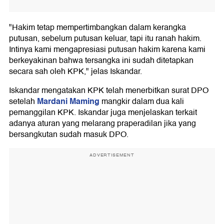
"Hakim tetap mempertimbangkan dalam kerangka
putusan, sebelum putusan keluar, tapi itu ranah hakim.
Intinya kami mengapresiasi putusan hakim karena kami
berkeyakinan bahwa tersangka ini sudah ditetapkan
secara sah oleh KPK," jelas Iskandar.
Iskandar mengatakan KPK telah menerbitkan surat DPO
Mardani Maming
setelah
mangkir dalam dua kali
pemanggilan KPK. Iskandar juga menjelaskan terkait
adanya aturan yang melarang praperadilan jika yang
bersangkutan sudah masuk DPO.
ADVERTISEMENT