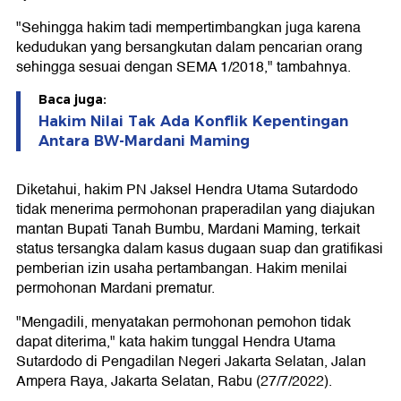
"Sehingga hakim tadi mempertimbangkan juga karena
kedudukan yang bersangkutan dalam pencarian orang
sehingga sesuai dengan SEMA 1/2018," tambahnya.
Baca juga:
Hakim Nilai Tak Ada Konflik Kepentingan
Antara BW-Mardani Maming
Diketahui, hakim PN Jaksel Hendra Utama Sutardodo
tidak menerima permohonan praperadilan yang diajukan
mantan Bupati Tanah Bumbu, Mardani Maming, terkait
status tersangka dalam kasus dugaan suap dan gratifikasi
pemberian izin usaha pertambangan. Hakim menilai
permohonan Mardani prematur.
"Mengadili, menyatakan permohonan pemohon tidak
dapat diterima," kata hakim tunggal Hendra Utama
Sutardodo di Pengadilan Negeri Jakarta Selatan, Jalan
Ampera Raya, Jakarta Selatan, Rabu (27/7/2022).