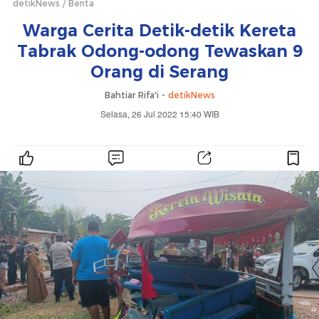
detikNews
Berita
Warga Cerita Detik-detik Kereta
Tabrak Odong-odong Tewaskan 9
Orang di Serang
Bahtiar Rifa'i -
detikNews
Selasa, 26 Jul 2022 15:40 WIB