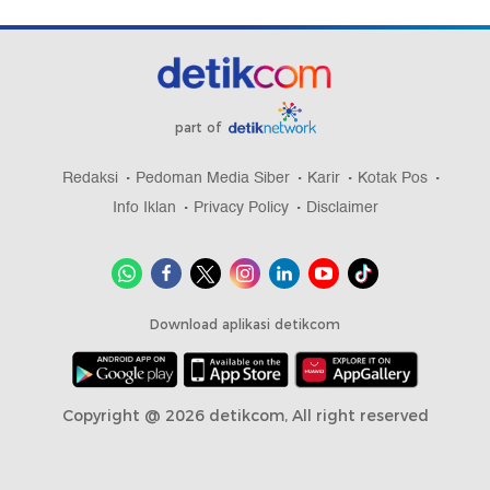
part of
Redaksi
Pedoman Media Siber
Karir
Kotak Pos
Info Iklan
Privacy Policy
Disclaimer
Download aplikasi detikcom
Copyright @ 2026 detikcom, All right reserved