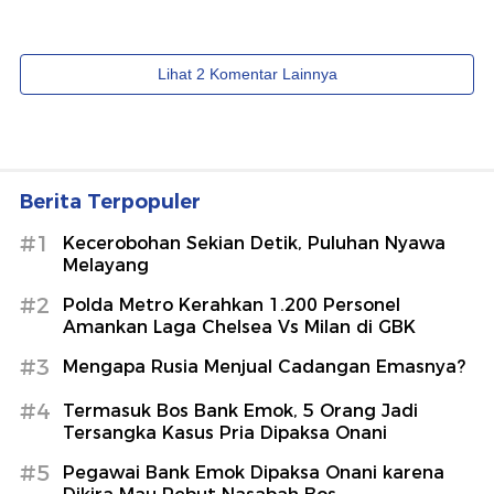
Berita Terpopuler
#1
Kecerobohan Sekian Detik, Puluhan Nyawa
Melayang
#2
Polda Metro Kerahkan 1.200 Personel
Amankan Laga Chelsea Vs Milan di GBK
#3
Mengapa Rusia Menjual Cadangan Emasnya?
#4
Termasuk Bos Bank Emok, 5 Orang Jadi
Tersangka Kasus Pria Dipaksa Onani
#5
Pegawai Bank Emok Dipaksa Onani karena