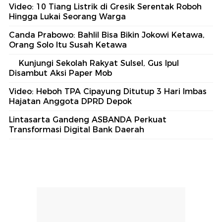
Video: 10 Tiang Listrik di Gresik Serentak Roboh
Hingga Lukai Seorang Warga
Canda Prabowo: Bahlil Bisa Bikin Jokowi Ketawa,
Orang Solo Itu Susah Ketawa
Kunjungi Sekolah Rakyat Sulsel, Gus Ipul
Disambut Aksi Paper Mob
Video: Heboh TPA Cipayung Ditutup 3 Hari Imbas
Hajatan Anggota DPRD Depok
Lintasarta Gandeng ASBANDA Perkuat
Transformasi Digital Bank Daerah