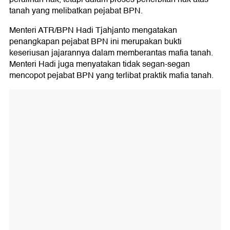
tanah yang melibatkan pejabat BPN.
Menteri ATR/BPN Hadi Tjahjanto mengatakan
penangkapan pejabat BPN ini merupakan bukti
keseriusan jajarannya dalam memberantas mafia tanah.
Menteri Hadi juga menyatakan tidak segan-segan
mencopot pejabat BPN yang terlibat praktik mafia tanah.