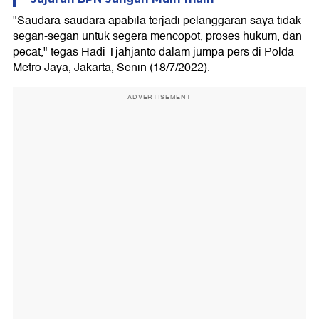
"Saudara-saudara apabila terjadi pelanggaran saya tidak
segan-segan untuk segera mencopot, proses hukum, dan
pecat," tegas Hadi Tjahjanto dalam jumpa pers di Polda
Metro Jaya, Jakarta, Senin (18/7/2022).
ADVERTISEMENT