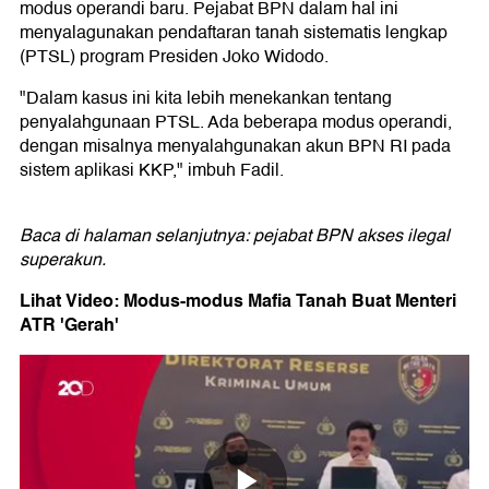
modus operandi baru. Pejabat BPN dalam hal ini
menyalagunakan pendaftaran tanah sistematis lengkap
(PTSL) program Presiden Joko Widodo.
"Dalam kasus ini kita lebih menekankan tentang
penyalahgunaan PTSL. Ada beberapa modus operandi,
dengan misalnya menyalahgunakan akun BPN RI pada
sistem aplikasi KKP," imbuh Fadil.
Baca di halaman selanjutnya: pejabat BPN akses ilegal
superakun.
Lihat Video: Modus-modus Mafia Tanah Buat Menteri
ATR 'Gerah'