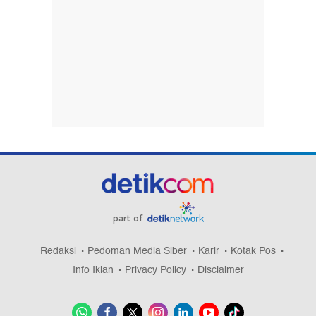
part of
Redaksi
Pedoman Media Siber
Karir
Kotak Pos
Info Iklan
Privacy Policy
Disclaimer