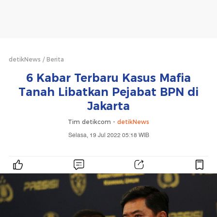
detikNews
Berita
6 Kabar Terbaru Kasus Mafia
Tanah Libatkan Pejabat BPN di
Jakarta
Tim detikcom -
detikNews
Selasa, 19 Jul 2022 05:18 WIB