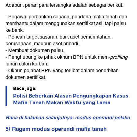
Adapun, peran para tersangka adalah sebagai berikut:
- Pegawai perbankan sebagai pendana mafia tanah dan
membantu dalam menggunakan sertifikat asli tapi palsu
ke bank.
- Pencari target sasaran, baik aset pemerintahan,
perusahaan, maupun aset pribadi.
- Membuat dokumen palsu.
- Penghubung ke pihak oknum BPN untuk mem-
profiling
lahan calon korban.
- Oknun pejabat BPN yang terlibat dalam penerbitan
dokumen sertifikat.
Baca juga:
Polisi Beberkan Alasan Pengungkapan Kasus
Mafia Tanah Makan Waktu yang Lama
Baca di halaman selanjutnya: modus operandi pelaku
5) Ragam modus operandi mafia tanah