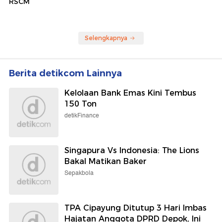
RSCM
Selengkapnya
Berita detikcom Lainnya
Kelolaan Bank Emas Kini Tembus
150 Ton
detikFinance
Singapura Vs Indonesia: The Lions
Bakal Matikan Baker
Sepakbola
TPA Cipayung Ditutup 3 Hari Imbas
Hajatan Anggota DPRD Depok, Ini