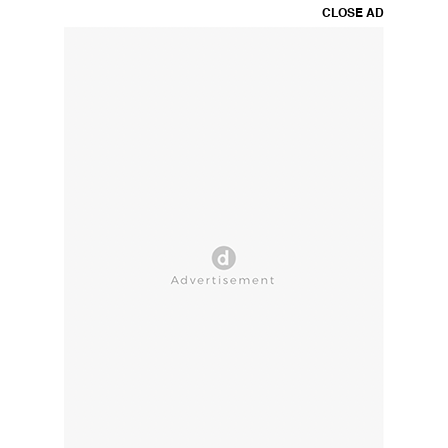
CLOSE AD