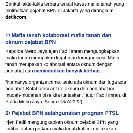
Berikut fakta-fakta terbaru terkait kasus mafia tanah yang
melibatkan pejabat BPN di Jakarta yang dirangkum
detikcom
:
1) Mafia tanah kolaborasi mafia tanah dan
oknum pejabat BPN
Kapolda Metro Jaya Irjen Fadil Imran mengungkapkan
mafia tanah merupakan kejahatan terorganisasi. Mafia
tanah merupakan kolaborasi antara oknum dengan
menimbulkan banyak korban
penjahat dan
.
"Namanya organize crime, tentu ada oknum dan juga ada
penjahat. Kolaborasi antara oknum dan penjahat ini
mudah-mudahan bisa kita tuntaskan," tutur Fadil Imran, di
Polda Metro Jaya, Senin (18/7/2022).
2) Pejabat BPN salahgunakan program PTSL
Irjen Fadil mengungkapkan oknum pejabat BPN yang
terlibat dalam perkara mafia tanah kali ini melakukan