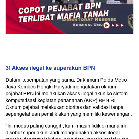
3) Akses ilegal ke superakun BPN
Dalam kesempatan yang sama, Dirkrimum Polda Metro
Jaya Kombes Hengki Haryadi mengatakan oknum
pejabat BPN ini melakukan akses ilegal akun ke sistem
komputerisasi kegiatan pertanahan (KKP) BPN RI.
Oknum pejabat melakukan otoritas dan validasi tanpa
sepengetahuan pemilik akun yang memiliki kewenangan.
"Ini modus paling canggih, kami masih lidik di mana ini
disebut super akun. Jadi menggunakan akses ilegal