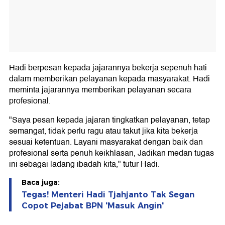
Hadi berpesan kepada jajarannya bekerja sepenuh hati
dalam memberikan pelayanan kepada masyarakat. Hadi
meminta jajarannya memberikan pelayanan secara
profesional.
"Saya pesan kepada jajaran tingkatkan pelayanan, tetap
semangat, tidak perlu ragu atau takut jika kita bekerja
sesuai ketentuan. Layani masyarakat dengan baik dan
profesional serta penuh keikhlasan, Jadikan medan tugas
ini sebagai ladang ibadah kita," tutur Hadi.
Baca juga:
Tegas! Menteri Hadi Tjahjanto Tak Segan
Copot Pejabat BPN 'Masuk Angin'