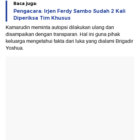
Baca juga:
Pengacara: Irjen Ferdy Sambo Sudah 2 Kali
Diperiksa Tim Khusus
Kamarudin meminta autopsi dilakukan ulang dan
disampaikan dengan transparan. Hal ini guna pihak
keluarga mengetahui fakta dari luka yang dialami Brigadir
Yoshua.