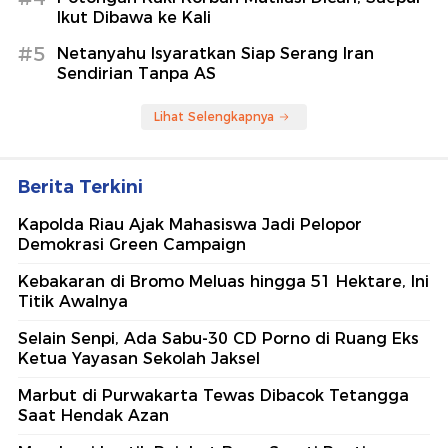
Ikut Dibawa ke Kali
#5
Netanyahu Isyaratkan Siap Serang Iran
Sendirian Tanpa AS
Lihat Selengkapnya
Berita Terkini
Kapolda Riau Ajak Mahasiswa Jadi Pelopor
Demokrasi Green Campaign
Kebakaran di Bromo Meluas hingga 51 Hektare, Ini
Titik Awalnya
Selain Senpi, Ada Sabu-30 CD Porno di Ruang Eks
Ketua Yayasan Sekolah Jaksel
Marbut di Purwakarta Tewas Dibacok Tetangga
Saat Hendak Azan