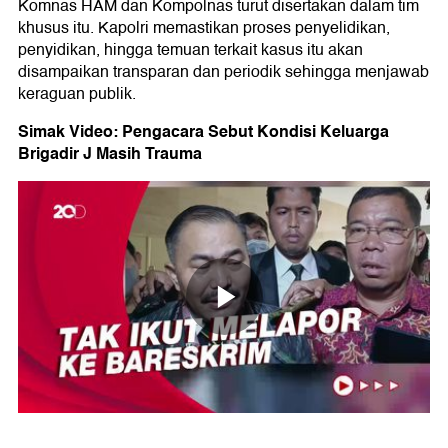
Komnas HAM dan Kompolnas turut disertakan dalam tim
khusus itu. Kapolri memastikan proses penyelidikan,
penyidikan, hingga temuan terkait kasus itu akan
disampaikan transparan dan periodik sehingga menjawab
keraguan publik.
Simak Video: Pengacara Sebut Kondisi Keluarga
Brigadir J Masih Trauma