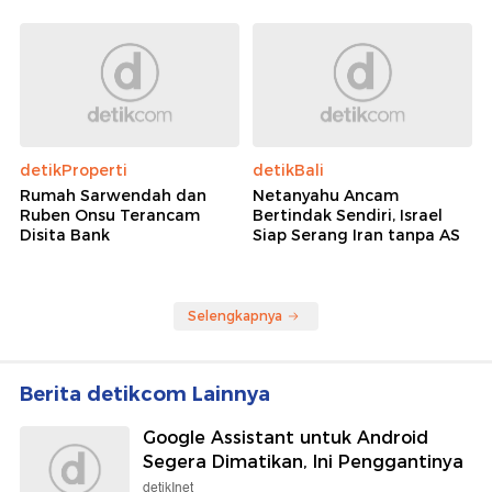
detikProperti
detikBali
Rumah Sarwendah dan
Netanyahu Ancam
Ruben Onsu Terancam
Bertindak Sendiri, Israel
Disita Bank
Siap Serang Iran tanpa AS
Selengkapnya
Berita detikcom Lainnya
Google Assistant untuk Android
Segera Dimatikan, Ini Penggantinya
detikInet