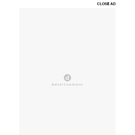
CLOSE AD