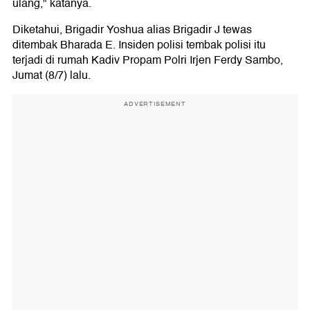
ulang," katanya.
Diketahui, Brigadir Yoshua alias Brigadir J tewas
ditembak Bharada E. Insiden polisi tembak polisi itu
terjadi di rumah Kadiv Propam Polri Irjen Ferdy Sambo,
Jumat (8/7) lalu.
ADVERTISEMENT