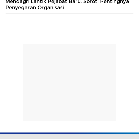
Mendagri Lantik Pejabat Baru, Soroti Pentingnya
Penyegaran Organisasi