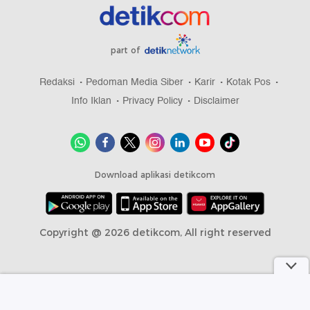
part of
Redaksi
Pedoman Media Siber
Karir
Kotak Pos
Info Iklan
Privacy Policy
Disclaimer
Download aplikasi detikcom
Copyright @ 2026 detikcom, All right reserved