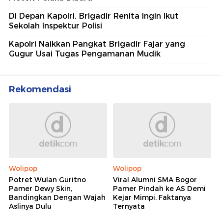
Di Depan Kapolri, Brigadir Renita Ingin Ikut
Sekolah Inspektur Polisi
Kapolri Naikkan Pangkat Brigadir Fajar yang
Gugur Usai Tugas Pengamanan Mudik
Rekomendasi
Wolipop
Wolipop
Potret Wulan Guritno
Viral Alumni SMA Bogor
Pamer Dewy Skin,
Pamer Pindah ke AS Demi
Bandingkan Dengan Wajah
Kejar Mimpi, Faktanya
Aslinya Dulu
Ternyata