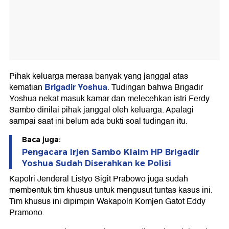
Pihak keluarga merasa banyak yang janggal atas
Brigadir Yoshua
kematian
. Tudingan bahwa Brigadir
Yoshua nekat masuk kamar dan melecehkan istri Ferdy
Sambo dinilai pihak janggal oleh keluarga. Apalagi
sampai saat ini belum ada bukti soal tudingan itu.
Baca juga:
Pengacara Irjen Sambo Klaim HP Brigadir
Yoshua Sudah Diserahkan ke Polisi
Kapolri Jenderal Listyo Sigit Prabowo juga sudah
membentuk tim khusus untuk mengusut tuntas kasus ini.
Tim khusus ini dipimpin Wakapolri Komjen Gatot Eddy
Pramono.