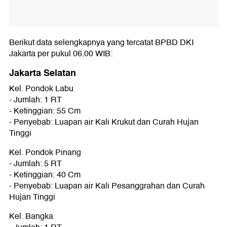
Berikut data selengkapnya yang tercatat BPBD DKI
Jakarta per pukul 06.00 WIB:
Jakarta Selatan
Kel. Pondok Labu
- Jumlah: 1 RT
- Ketinggian: 55 Cm
- Penyebab: Luapan air Kali Krukut dan Curah Hujan
Tinggi
Kel. Pondok Pinang
- Jumlah: 5 RT
- Ketinggian: 40 Cm
- Penyebab: Luapan air Kali Pesanggrahan dan Curah
Hujan Tinggi
Kel. Bangka