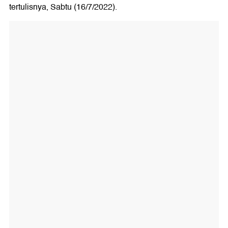
tertulisnya, Sabtu (16/7/2022).