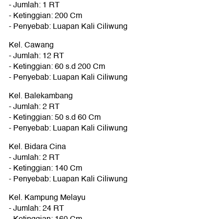
- Jumlah: 1 RT
- Ketinggian: 200 Cm
- Penyebab: Luapan Kali Ciliwung
Kel. Cawang
- Jumlah: 12 RT
- Ketinggian: 60 s.d 200 Cm
- Penyebab: Luapan Kali Ciliwung
Kel. Balekambang
- Jumlah: 2 RT
- Ketinggian: 50 s.d 60 Cm
- Penyebab: Luapan Kali Ciliwung
Kel. Bidara Cina
- Jumlah: 2 RT
- Ketinggian: 140 Cm
- Penyebab: Luapan Kali Ciliwung
Kel. Kampung Melayu
- Jumlah: 24 RT