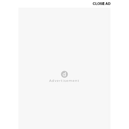
CLOSE AD