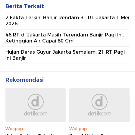
Berita Terkait
2 Fakta Terkini Banjir Rendam 31 RT Jakarta 1 Mei
2026
46 RT di Jakarta Masih Terendam Banjir Pagi Ini,
Ketinggian Air Capai 80 Cm
Hujan Deras Guyur Jakarta Semalam, 21 RT Pagi
Ini Banjir
Rekomendasi
Wolipop
Wolipop