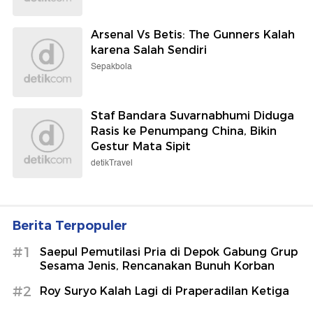
Arsenal Vs Betis: The Gunners Kalah
karena Salah Sendiri
Sepakbola
Staf Bandara Suvarnabhumi Diduga
Rasis ke Penumpang China, Bikin
Gestur Mata Sipit
detikTravel
Berita Terpopuler
#1
Saepul Pemutilasi Pria di Depok Gabung Grup
Sesama Jenis, Rencanakan Bunuh Korban
#2
Roy Suryo Kalah Lagi di Praperadilan Ketiga