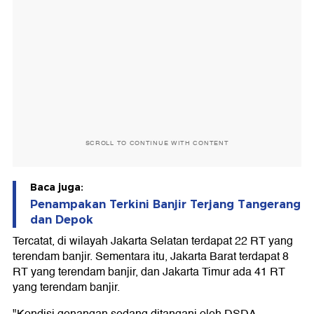
SCROLL TO CONTINUE WITH CONTENT
Baca juga:
Penampakan Terkini Banjir Terjang Tangerang
dan Depok
Tercatat, di wilayah Jakarta Selatan terdapat 22 RT yang
terendam banjir. Sementara itu, Jakarta Barat terdapat 8
RT yang terendam banjir, dan Jakarta Timur ada 41 RT
yang terendam banjir.