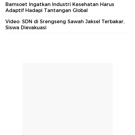
Bamsoet Ingatkan Industri Kesehatan Harus
Adaptif Hadapi Tantangan Global
Video: SDN di Srengseng Sawah Jaksel Terbakar,
Siswa Dievakuasi