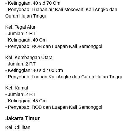
- Ketinggian: 40 s.d 70 Cm
- Penyebab: Luapan air Kali Mokevart, Kali Angke dan
Curah Hujan Tinggi
Kel. Tegal Alur
- Jumlah: 1 RT
- Ketinggian: 40 Cm
- Penyebab: ROB dan Luapan Kali Semonggol
Kel. Kembangan Utara
- Jumlah: 2 RT
- Ketinggian: 40 s.d 100 Cm
- Penyebab: Luapan Kali Angke dan Curah Hujan Tinggi
Kel. Kamal
- Jumlah: 2 RT
- Ketinggian: 45 Cm
- Penyebab: ROB dan Luapan Kali Semonggol
Jakarta Timur
Kel. Cililitan