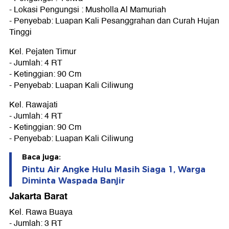
- Lokasi Pengungsi : Musholla Al Mamuriah
- Penyebab: Luapan Kali Pesanggrahan dan Curah Hujan
Tinggi
Kel. Pejaten Timur
- Jumlah: 4 RT
- Ketinggian: 90 Cm
- Penyebab: Luapan Kali Ciliwung
Kel. Rawajati
- Jumlah: 4 RT
- Ketinggian: 90 Cm
- Penyebab: Luapan Kali Ciliwung
Baca juga:
Pintu Air Angke Hulu Masih Siaga 1, Warga
Diminta Waspada Banjir
Jakarta Barat
Kel. Rawa Buaya
- Jumlah: 3 RT