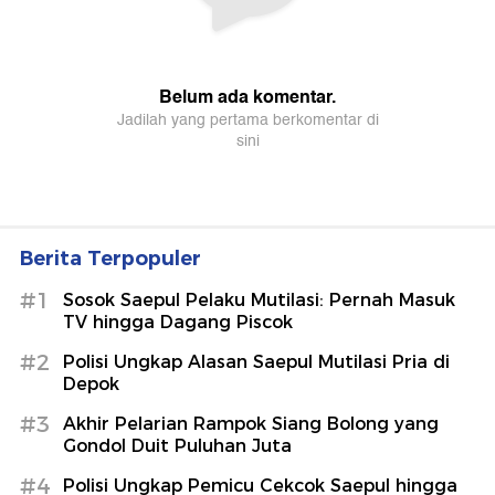
Berita Terpopuler
#1
Sosok Saepul Pelaku Mutilasi: Pernah Masuk
TV hingga Dagang Piscok
#2
Polisi Ungkap Alasan Saepul Mutilasi Pria di
Depok
#3
Akhir Pelarian Rampok Siang Bolong yang
Gondol Duit Puluhan Juta
#4
Polisi Ungkap Pemicu Cekcok Saepul hingga