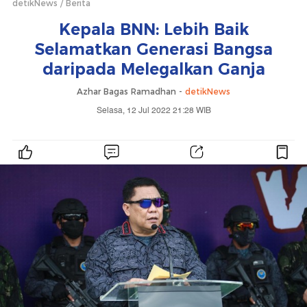
detikNews
Berita
Kepala BNN: Lebih Baik
Selamatkan Generasi Bangsa
daripada Melegalkan Ganja
Azhar Bagas Ramadhan -
detikNews
Selasa, 12 Jul 2022 21:28 WIB