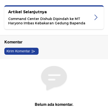
Artikel Selanjutnya
Command Center Dishub Dipindah ke MT
Haryono Imbas Kebakaran Gedung Bapenda