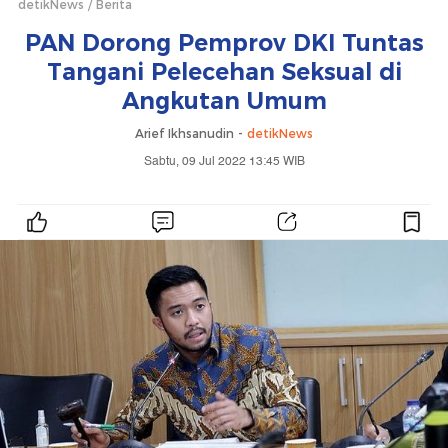
detikNews
Berita
PAN Dorong Pemprov DKI Tuntas
Tangani Pelecehan Seksual di
Angkutan Umum
Arief Ikhsanudin -
detikNews
Sabtu, 09 Jul 2022 13:45 WIB