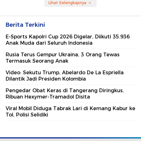
Lihat Selengkapnya
Berita Terkini
E-Sports Kapolri Cup 2026 Digelar, Diikuti 35.936
Anak Muda dari Seluruh Indonesia
Rusia Terus Gempur Ukraina, 3 Orang Tewas
Termasuk Seorang Anak
Video: Sekutu Trump, Abelardo De La Espriella
Dilantik Jadi Presiden Kolombia
Pengedar Obat Keras di Tangerang Diringkus,
Ribuan Hexymer-Tramadol Disita
Viral Mobil Diduga Tabrak Lari di Kemang Kabur ke
Tol, Polisi Selidiki