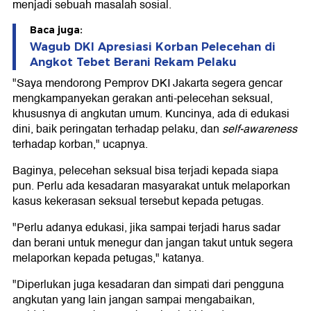
menjadi sebuah masalah sosial.
Baca juga:
Wagub DKI Apresiasi Korban Pelecehan di
Angkot Tebet Berani Rekam Pelaku
"Saya mendorong Pemprov DKI Jakarta segera gencar
mengkampanyekan gerakan anti-pelecehan seksual,
khususnya di angkutan umum. Kuncinya, ada di edukasi
dini, baik peringatan terhadap pelaku, dan
self-awareness
terhadap korban," ucapnya.
Baginya, pelecehan seksual bisa terjadi kepada siapa
pun. Perlu ada kesadaran masyarakat untuk melaporkan
kasus kekerasan seksual tersebut kepada petugas.
"Perlu adanya edukasi, jika sampai terjadi harus sadar
dan berani untuk menegur dan jangan takut untuk segera
melaporkan kepada petugas," katanya.
"Diperlukan juga kesadaran dan simpati dari pengguna
angkutan yang lain jangan sampai mengabaikan,