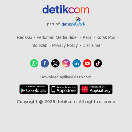
part of
Redaksi
Pedoman Media Siber
Karir
Kotak Pos
Info Iklan
Privacy Policy
Disclaimer
Download aplikasi detikcom
Copyright @ 2026 detikcom, All right reserved