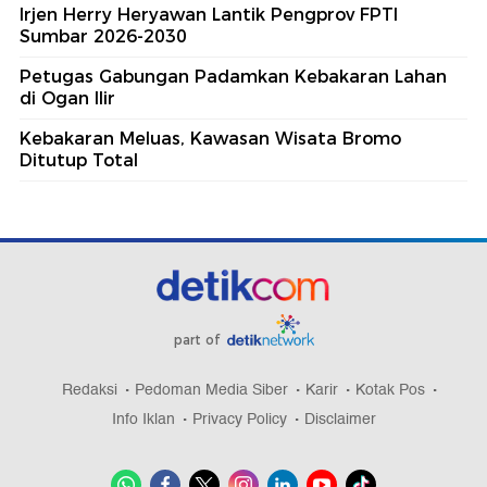
Irjen Herry Heryawan Lantik Pengprov FPTI
Sumbar 2026-2030
Petugas Gabungan Padamkan Kebakaran Lahan
di Ogan Ilir
Kebakaran Meluas, Kawasan Wisata Bromo
Ditutup Total
part of
Redaksi
Pedoman Media Siber
Karir
Kotak Pos
Info Iklan
Privacy Policy
Disclaimer