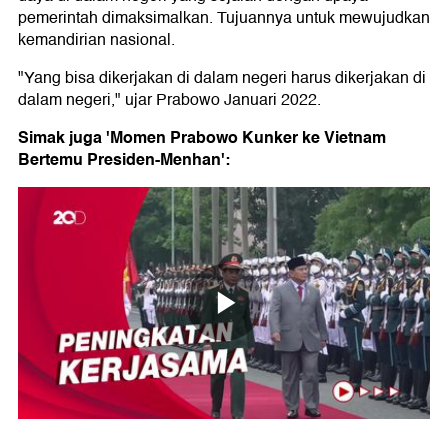
pemerintah dimaksimalkan. Tujuannya untuk mewujudkan
kemandirian nasional.
"Yang bisa dikerjakan di dalam negeri harus dikerjakan di
dalam negeri," ujar Prabowo Januari 2022.
Simak juga 'Momen Prabowo Kunker ke Vietnam
Bertemu Presiden-Menhan':