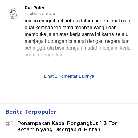
Berita Terpopuler
#1
Penampakan Kapal Pengangkut 1,3 Ton
Ketamin yang Disergap di Bintan