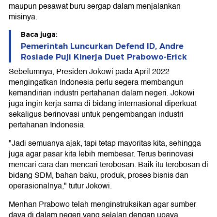
maupun pesawat buru sergap dalam menjalankan
misinya.
Baca juga:
Pemerintah Luncurkan Defend ID, Andre
Rosiade Puji Kinerja Duet Prabowo-Erick
Sebelumnya, Presiden Jokowi pada April 2022
mengingatkan Indonesia perlu segera membangun
kemandirian industri pertahanan dalam negeri. Jokowi
juga ingin kerja sama di bidang internasional diperkuat
sekaligus berinovasi untuk pengembangan industri
pertahanan Indonesia.
"Jadi semuanya ajak, tapi tetap mayoritas kita, sehingga
juga agar pasar kita lebih membesar. Terus berinovasi
mencari cara dan mencari terobosan. Baik itu terobosan di
bidang SDM, bahan baku, produk, proses bisnis dan
operasionalnya," tutur Jokowi.
Menhan Prabowo telah menginstruksikan agar sumber
daya di dalam negeri yang sejalan dengan upaya