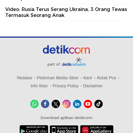
Video: Rusia Terus Serang Ukraina, 3 Orang Tewas
Termasuk Seorang Anak
part of
Redaksi
Pedoman Media Siber
Karir
Kotak Pos
Info Iklan
Privacy Policy
Disclaimer
Download aplikasi detikcom