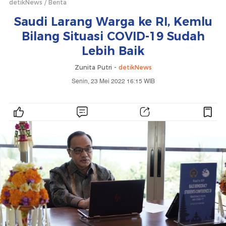
detikNews
Berita
Saudi Larang Warga ke RI, Kemlu
Bilang Situasi COVID-19 Sudah
Lebih Baik
Zunita Putri -
detikNews
Senin, 23 Mei 2022 16:15 WIB