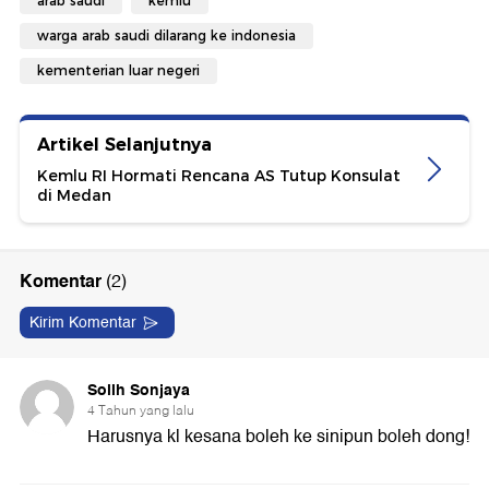
arab saudi
kemlu
warga arab saudi dilarang ke indonesia
kementerian luar negeri
Artikel Selanjutnya
Kemlu RI Hormati Rencana AS Tutup Konsulat
di Medan