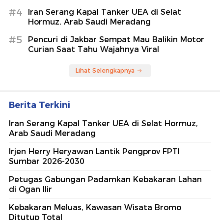
#4
Iran Serang Kapal Tanker UEA di Selat
Hormuz, Arab Saudi Meradang
#5
Pencuri di Jakbar Sempat Mau Balikin Motor
Curian Saat Tahu Wajahnya Viral
Lihat Selengkapnya
Berita Terkini
Iran Serang Kapal Tanker UEA di Selat Hormuz,
Arab Saudi Meradang
Irjen Herry Heryawan Lantik Pengprov FPTI
Sumbar 2026-2030
Petugas Gabungan Padamkan Kebakaran Lahan
di Ogan Ilir
Kebakaran Meluas, Kawasan Wisata Bromo
Ditutup Total