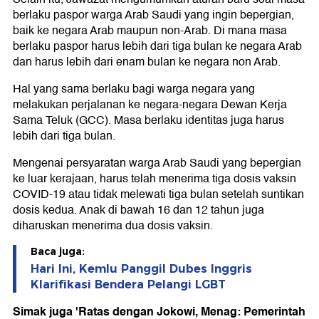
berlaku paspor warga Arab Saudi yang ingin bepergian,
baik ke negara Arab maupun non-Arab. Di mana masa
berlaku paspor harus lebih dari tiga bulan ke negara Arab
dan harus lebih dari enam bulan ke negara non Arab.
Hal yang sama berlaku bagi warga negara yang
melakukan perjalanan ke negara-negara Dewan Kerja
Sama Teluk (GCC). Masa berlaku identitas juga harus
lebih dari tiga bulan.
Mengenai persyaratan warga Arab Saudi yang bepergian
ke luar kerajaan, harus telah menerima tiga dosis vaksin
COVID-19 atau tidak melewati tiga bulan setelah suntikan
dosis kedua. Anak di bawah 16 dan 12 tahun juga
diharuskan menerima dua dosis vaksin.
Baca juga:
Hari Ini, Kemlu Panggil Dubes Inggris
Klarifikasi Bendera Pelangi LGBT
Simak juga 'Ratas dengan Jokowi, Menag: Pemerintah