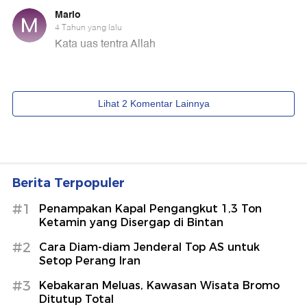
Berita Terpopuler
#1
Penampakan Kapal Pengangkut 1,3 Ton
Ketamin yang Disergap di Bintan
#2
Cara Diam-diam Jenderal Top AS untuk
Setop Perang Iran
#3
Kebakaran Meluas, Kawasan Wisata Bromo
Ditutup Total