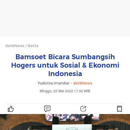
detikNews
Berita
Bamsoet Bicara Sumbangsih
Hogers untuk Sosial & Ekonomi
Indonesia
Yudistira Imandiar -
detikNews
Minggu, 22 Mei 2022 17:32 WIB