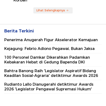
Korban
Lihat Selengkapnya
Berita Terkini
Penerima Anugerah Figur Akselerator Kemajuan
Kejagung: Febrio Adiono Pegawai, Bukan Jaksa
100 Personel Damkar Dikerahkan Padamkan
Kebakaran Hebat di Gedung Bapenda DKI
Bahtra Banong Raih 'Legislator Aspiratif Bidang
Keadilan Sosial-Agraria' detiktimur Awards 2026
Rudianto Lallo Dianugerahi detiktimur Awards
2026 'Legislator Pengawal Supremasi Hukum'