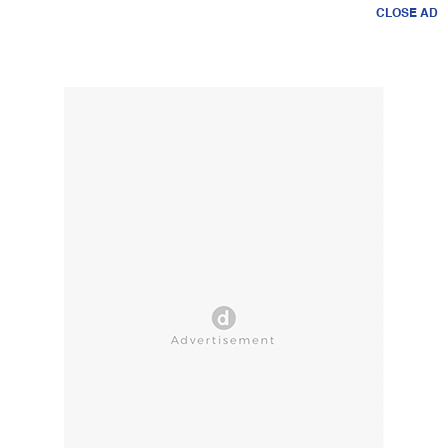
CLOSE AD