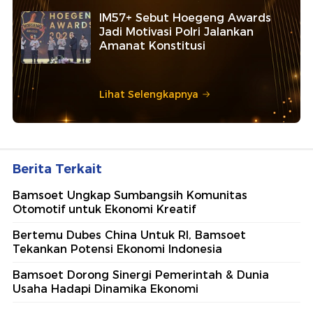
IM57+ Sebut Hoegeng Awards
Jadi Motivasi Polri Jalankan
Amanat Konstitusi
Lihat Selengkapnya
Berita Terkait
Bamsoet Ungkap Sumbangsih Komunitas
Otomotif untuk Ekonomi Kreatif
Bertemu Dubes China Untuk RI, Bamsoet
Tekankan Potensi Ekonomi Indonesia
Bamsoet Dorong Sinergi Pemerintah & Dunia
Usaha Hadapi Dinamika Ekonomi