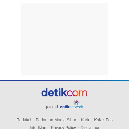
part of
Redaksi
Pedoman Media Siber
Karir
Kotak Pos
Info Iklan
Privacy Policy
Disclaimer