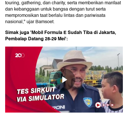
touring, gathering, dan charity, serta memberikan manfaat
dan kebanggaan untuk bangsa dengan turut serta
mempromosikan taat berlalu lintas dan pariwisata
nasional," ujar Bamsoet.
Simak juga 'Mobil Formula E Sudah Tiba di Jakarta,
Pembalap Datang 28-29 Mei':