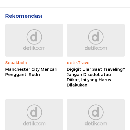
Rekomendasi
Sepakbola
detikTravel
Manchester City Mencari
Digigit Ular Saat Traveling?
Pengganti Rodri
Jangan Disedot atau
Diikat, Ini yang Harus
Dilakukan