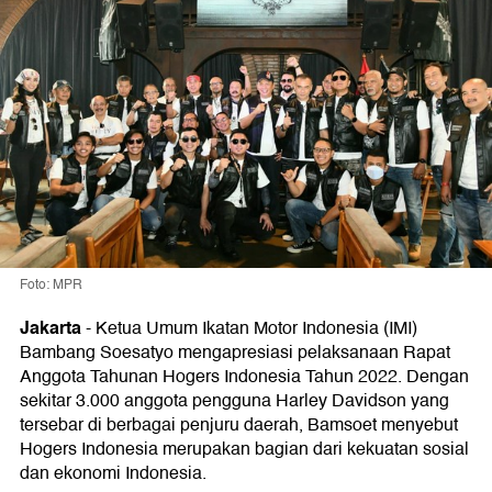
Foto: MPR
Jakarta
-
Ketua Umum Ikatan Motor Indonesia (IMI)
Bambang Soesatyo mengapresiasi pelaksanaan Rapat
Anggota Tahunan Hogers Indonesia Tahun 2022. Dengan
sekitar 3.000 anggota pengguna Harley Davidson yang
tersebar di berbagai penjuru daerah, Bamsoet menyebut
Hogers Indonesia merupakan bagian dari kekuatan sosial
dan ekonomi Indonesia.