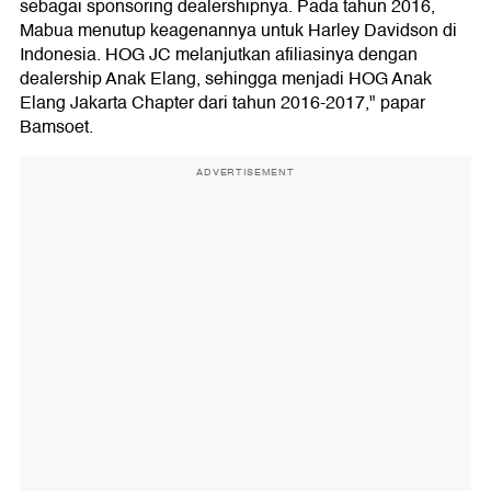
sebagai sponsoring dealershipnya. Pada tahun 2016,
Mabua menutup keagenannya untuk Harley Davidson di
Indonesia. HOG JC melanjutkan afiliasinya dengan
dealership Anak Elang, sehingga menjadi HOG Anak
Elang Jakarta Chapter dari tahun 2016-2017," papar
Bamsoet.
ADVERTISEMENT