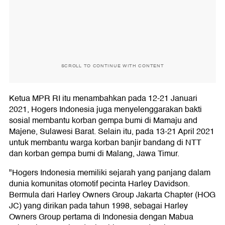
SCROLL TO CONTINUE WITH CONTENT
Ketua MPR RI itu menambahkan pada 12-21 Januari
2021, Hogers Indonesia juga menyelenggarakan bakti
sosial membantu korban gempa bumi di Mamaju and
Majene, Sulawesi Barat. Selain itu, pada 13-21 April 2021
untuk membantu warga korban banjir bandang di NTT
dan korban gempa bumi di Malang, Jawa Timur.
"Hogers Indonesia memiliki sejarah yang panjang dalam
dunia komunitas otomotif pecinta Harley Davidson.
Bermula dari Harley Owners Group Jakarta Chapter (HOG
JC) yang dirikan pada tahun 1998, sebagai Harley
Owners Group pertama di Indonesia dengan Mabua