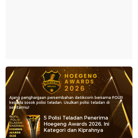
Ajang penghargaan persembahan detikcom bersama POLRI
kepada sosok polisi teladan. Usulkan polisi teladan di
sekitarmu!
5 Polisi Teladan Penerima
Hoegeng Awards 2026, Ini
Kategori dan Kiprahnya