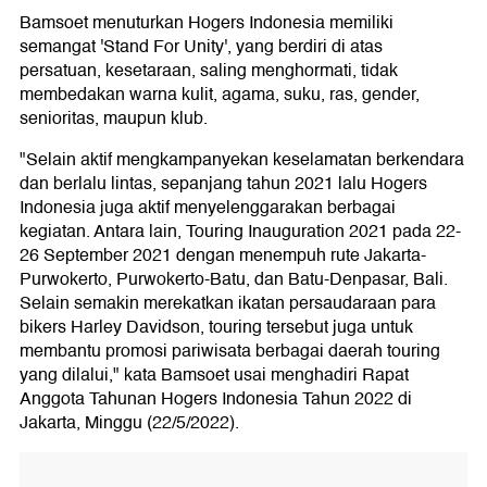
Bamsoet menuturkan Hogers Indonesia memiliki
semangat 'Stand For Unity', yang berdiri di atas
persatuan, kesetaraan, saling menghormati, tidak
membedakan warna kulit, agama, suku, ras, gender,
senioritas, maupun klub.
"Selain aktif mengkampanyekan keselamatan berkendara
dan berlalu lintas, sepanjang tahun 2021 lalu Hogers
Indonesia juga aktif menyelenggarakan berbagai
kegiatan. Antara lain, Touring Inauguration 2021 pada 22-
26 September 2021 dengan menempuh rute Jakarta-
Purwokerto, Purwokerto-Batu, dan Batu-Denpasar, Bali.
Selain semakin merekatkan ikatan persaudaraan para
bikers Harley Davidson, touring tersebut juga untuk
membantu promosi pariwisata berbagai daerah touring
yang dilalui," kata Bamsoet usai menghadiri Rapat
Anggota Tahunan Hogers Indonesia Tahun 2022 di
Jakarta, Minggu (22/5/2022).