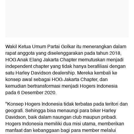
Wakil Ketua Umum Partai Golkar itu menerangkan dalam
rapat anggota yang diselenggarakan pada tahun 2018,
HOG Anak Elang Jakarta Chapter memutuskan menjadi
independent chapter yang tidak hanya berafiliasi dengan
satu Harley Davidson dealership. Mereka kembali ke
konsep awal sebagai HOG Jakarta Chapter, dan
kemudian bertransformasi menjadi Hogers Indonesia
pada 6 Desember 2020.
"Konsep Hogers Indonesia tidak terbatas pada teritori dan
geografi. Sehingga bisa menaungi para biker Harley
Davidson, baik dalam naungan club maupun pribadi.
Hogers Indonesia memiliki dua misi utama, memberikan
manfaat dan kebanggaan bagi para member melalui