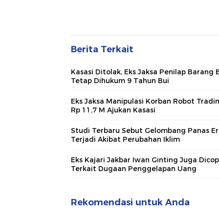
Berita Terkait
Kasasi Ditolak, Eks Jaksa Penilap Barang 
Tetap Dihukum 9 Tahun Bui
Eks Jaksa Manipulasi Korban Robot Tradi
Rp 11,7 M Ajukan Kasasi
Studi Terbaru Sebut Gelombang Panas E
Terjadi Akibat Perubahan Iklim
Eks Kajari Jakbar Iwan Ginting Juga Dico
Terkait Dugaan Penggelapan Uang
Rekomendasi untuk Anda