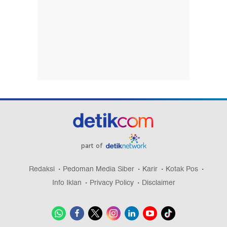
part of
Redaksi
Pedoman Media Siber
Karir
Kotak Pos
Info Iklan
Privacy Policy
Disclaimer