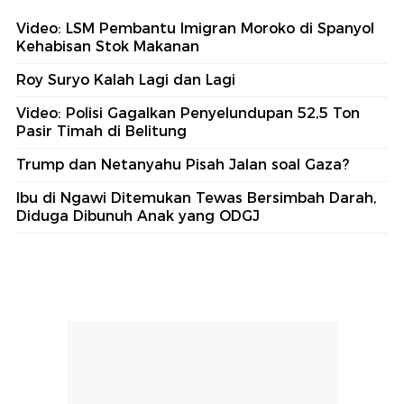
Video: LSM Pembantu Imigran Moroko di Spanyol
Kehabisan Stok Makanan
Roy Suryo Kalah Lagi dan Lagi
Video: Polisi Gagalkan Penyelundupan 52,5 Ton
Pasir Timah di Belitung
Trump dan Netanyahu Pisah Jalan soal Gaza?
Ibu di Ngawi Ditemukan Tewas Bersimbah Darah,
Diduga Dibunuh Anak yang ODGJ