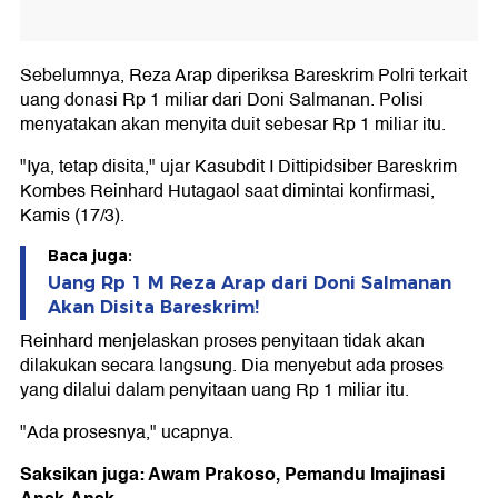
Sebelumnya, Reza Arap diperiksa Bareskrim Polri terkait
uang donasi Rp 1 miliar dari Doni Salmanan. Polisi
menyatakan akan menyita duit sebesar Rp 1 miliar itu.
"Iya, tetap disita," ujar Kasubdit I Dittipidsiber Bareskrim
Kombes Reinhard Hutagaol saat dimintai konfirmasi,
Kamis (17/3).
Baca juga:
Uang Rp 1 M Reza Arap dari Doni Salmanan
Akan Disita Bareskrim!
Reinhard menjelaskan proses penyitaan tidak akan
dilakukan secara langsung. Dia menyebut ada proses
yang dilalui dalam penyitaan uang Rp 1 miliar itu.
"Ada prosesnya," ucapnya.
Saksikan juga: Awam Prakoso, Pemandu Imajinasi