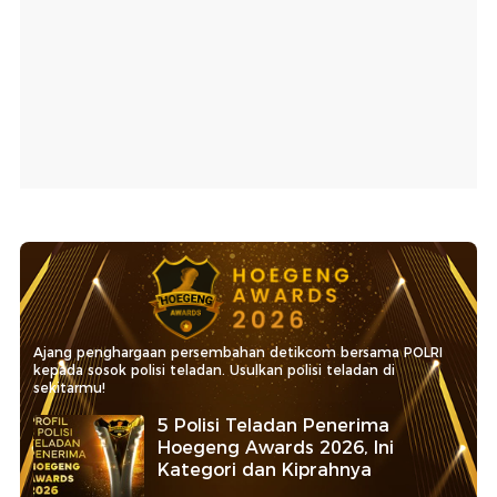
Ajang penghargaan persembahan detikcom bersama POLRI
kepada sosok polisi teladan. Usulkan polisi teladan di
sekitarmu!
5 Polisi Teladan Penerima
Hoegeng Awards 2026, Ini
Kategori dan Kiprahnya