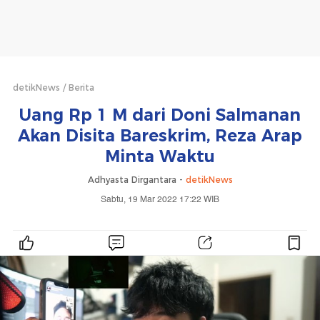
detikNews
Berita
Uang Rp 1 M dari Doni Salmanan
Akan Disita Bareskrim, Reza Arap
Minta Waktu
Adhyasta Dirgantara -
detikNews
Sabtu, 19 Mar 2022 17:22 WIB