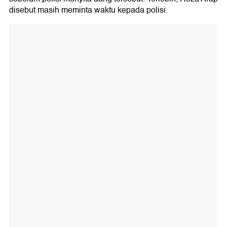
disebut masih meminta waktu kepada polisi.