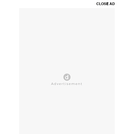
CLOSE AD