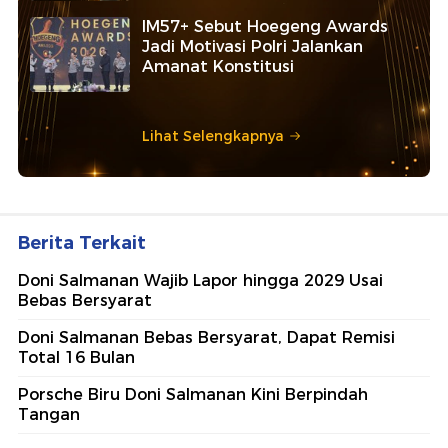
IM57+ Sebut Hoegeng Awards
Jadi Motivasi Polri Jalankan
Amanat Konstitusi
Lihat Selengkapnya
Berita Terkait
Doni Salmanan Wajib Lapor hingga 2029 Usai
Bebas Bersyarat
Doni Salmanan Bebas Bersyarat, Dapat Remisi
Total 16 Bulan
Porsche Biru Doni Salmanan Kini Berpindah
Tangan