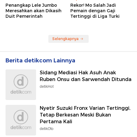
Penangkap Lele Jumbo
Rekor! Mo Salah Jadi
Meresahkan akan Dikasih
Pemain dengan Gaji
Duit Pemerintah
Tertinggi di Liga Turki
Selengkapnya
Berita detikcom Lainnya
Sidang Mediasi Hak Asuh Anak
Ruben Onsu dan Sarwendah Ditunda
detikHot
Nyetir Suzuki Fronx Varian Tertinggi,
Tetap Berkesan Meski Bukan
Pertama Kali
detikOto