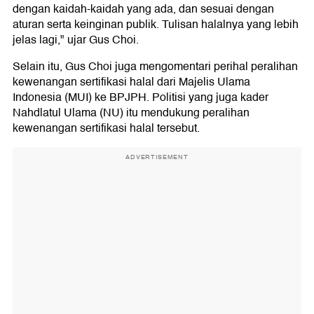
dengan kaidah-kaidah yang ada, dan sesuai dengan
aturan serta keinginan publik. Tulisan halalnya yang lebih
jelas lagi," ujar Gus Choi.
Selain itu, Gus Choi juga mengomentari perihal peralihan
kewenangan sertifikasi halal dari Majelis Ulama
Indonesia (MUI) ke BPJPH. Politisi yang juga kader
Nahdlatul Ulama (NU) itu mendukung peralihan
kewenangan sertifikasi halal tersebut.
ADVERTISEMENT