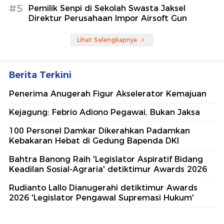
#5
Pemilik Senpi di Sekolah Swasta Jaksel
Direktur Perusahaan Impor Airsoft Gun
Lihat Selengkapnya
Berita Terkini
Penerima Anugerah Figur Akselerator Kemajuan
Kejagung: Febrio Adiono Pegawai, Bukan Jaksa
100 Personel Damkar Dikerahkan Padamkan
Kebakaran Hebat di Gedung Bapenda DKI
Bahtra Banong Raih 'Legislator Aspiratif Bidang
Keadilan Sosial-Agraria' detiktimur Awards 2026
Rudianto Lallo Dianugerahi detiktimur Awards
2026 'Legislator Pengawal Supremasi Hukum'