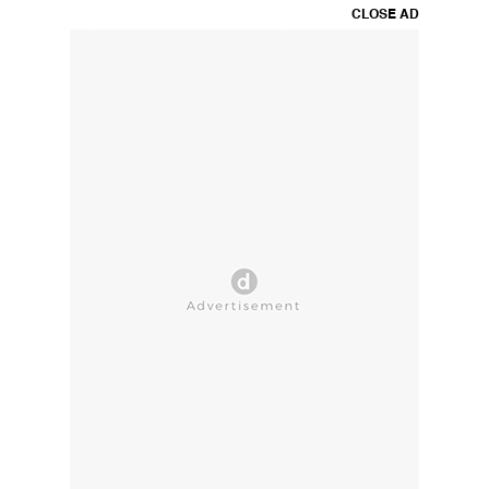
CLOSE AD