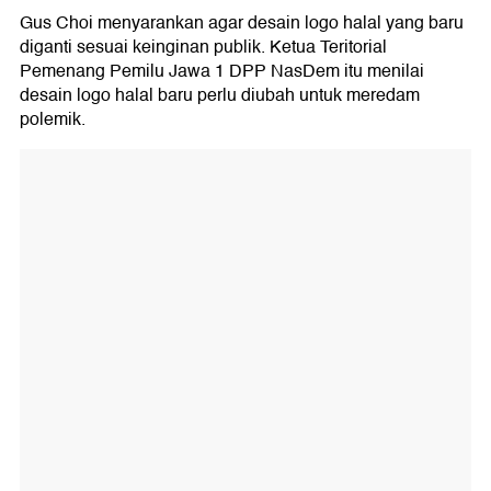
Gus Choi menyarankan agar desain logo halal yang baru
diganti sesuai keinginan publik. Ketua Teritorial
Pemenang Pemilu Jawa 1 DPP NasDem itu menilai
desain logo halal baru perlu diubah untuk meredam
polemik.