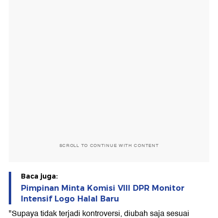
SCROLL TO CONTINUE WITH CONTENT
Baca juga:
Pimpinan Minta Komisi VIII DPR Monitor
Intensif Logo Halal Baru
"Supaya tidak terjadi kontroversi, diubah saja sesuai