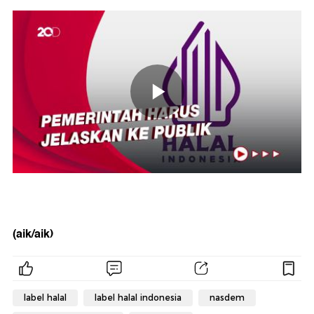
(aik/aik)
label halal
label halal indonesia
nasdem