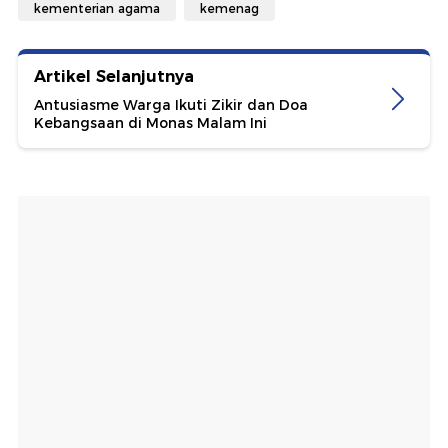
kementerian agama
kemenag
Artikel Selanjutnya
Antusiasme Warga Ikuti Zikir dan Doa
Kebangsaan di Monas Malam Ini