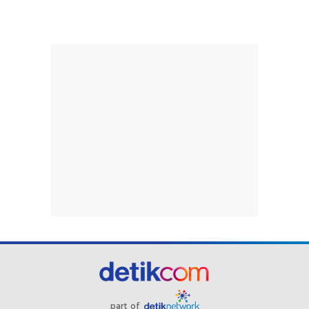
part of