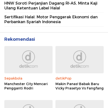
HNW Soroti Perjanjian Dagang RI-AS, Minta Kaji
Ulang Ketentuan Label Halal
Sertifikasi Halal: Motor Penggerak Ekonomi dan
Perbankan Syariah Indonesia
Rekomendasi
Sepakbola
detikPop
Manchester City Mencari
Makin Panas! Babak Baru
Pengganti Rodri
Vicky Prasetyo Vs Fangfang