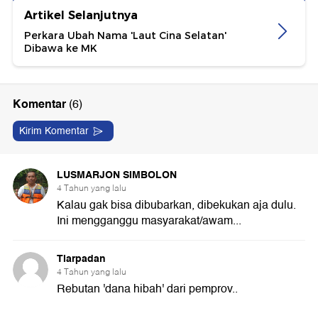
Artikel Selanjutnya
Perkara Ubah Nama 'Laut Cina Selatan'
Dibawa ke MK