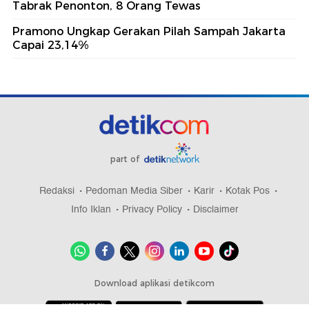
Tabrak Penonton, 8 Orang Tewas
Pramono Ungkap Gerakan Pilah Sampah Jakarta
Capai 23,14%
part of
Redaksi
Pedoman Media Siber
Karir
Kotak Pos
Info Iklan
Privacy Policy
Disclaimer
Download aplikasi detikcom