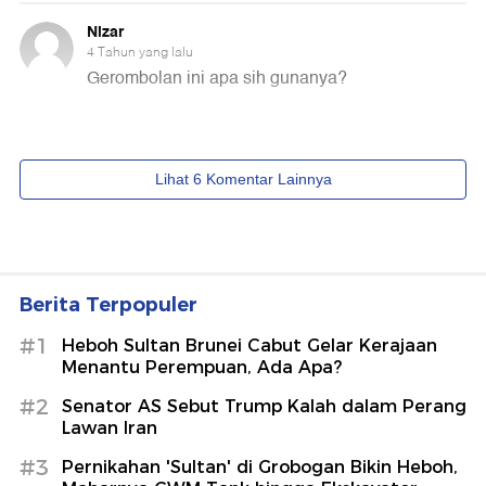
Berita Terpopuler
#1
Heboh Sultan Brunei Cabut Gelar Kerajaan
Menantu Perempuan, Ada Apa?
#2
Senator AS Sebut Trump Kalah dalam Perang
Lawan Iran
#3
Pernikahan 'Sultan' di Grobogan Bikin Heboh,