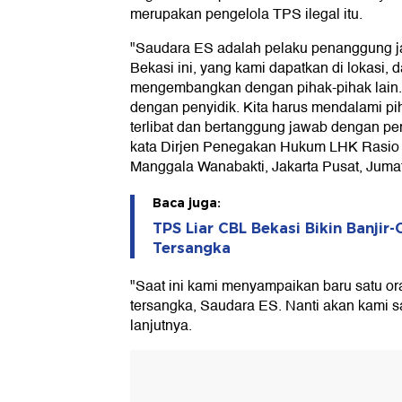
merupakan pengelola TPS ilegal itu.
"Saudara ES adalah pelaku penanggung j
Bekasi ini, yang kami dapatkan di lokasi, 
mengembangkan dengan pihak-pihak lain.
dengan penyidik. Kita harus mendalami p
terlibat dan bertanggung jawab dengan pe
kata Dirjen Penegakan Hukum LHK Rasio 
Manggala Wanabakti, Jakarta Pusat, Jumat
Baca juga:
TPS Liar CBL Bekasi Bikin Banjir-
Tersangka
"Saat ini kami menyampaikan baru satu or
tersangka, Saudara ES. Nanti akan kami s
lanjutnya.