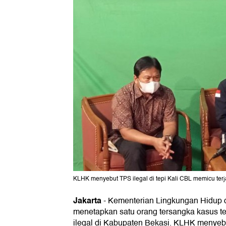
KLHK menyebut TPS ilegal di tepi Kali CBL memicu terj
Jakarta
-
Kementerian Lingkungan Hidup
menetapkan satu orang tersangka kasus
ilegal di Kabupaten Bekasi. KLHK menyebut