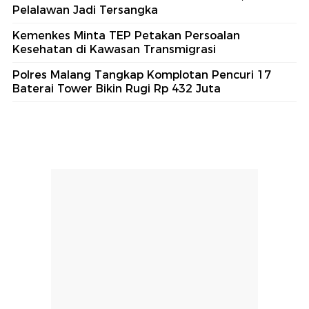
Pelalawan Jadi Tersangka
Kemenkes Minta TEP Petakan Persoalan
Kesehatan di Kawasan Transmigrasi
Polres Malang Tangkap Komplotan Pencuri 17
Baterai Tower Bikin Rugi Rp 432 Juta