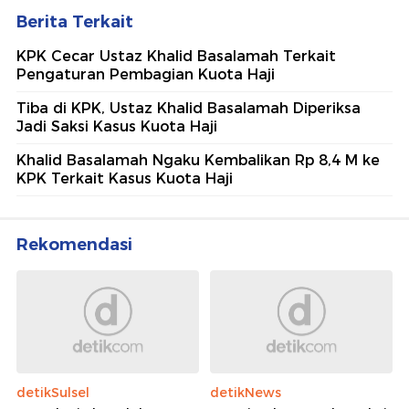
Berita Terkait
KPK Cecar Ustaz Khalid Basalamah Terkait
Pengaturan Pembagian Kuota Haji
Tiba di KPK, Ustaz Khalid Basalamah Diperiksa
Jadi Saksi Kasus Kuota Haji
Khalid Basalamah Ngaku Kembalikan Rp 8,4 M ke
KPK Terkait Kasus Kuota Haji
Rekomendasi
detikSulsel
detikNews