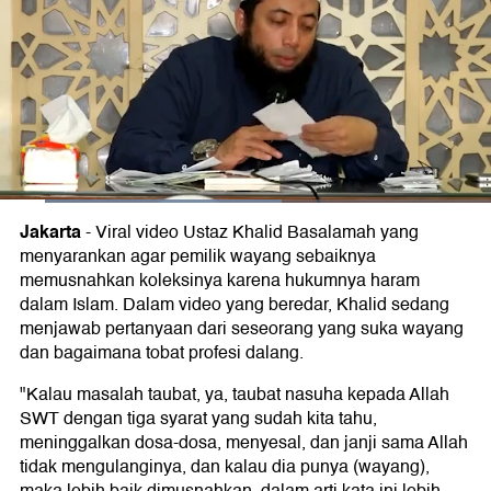
Jakarta
-
Viral video Ustaz Khalid Basalamah yang
menyarankan agar pemilik wayang sebaiknya
memusnahkan koleksinya karena hukumnya haram
dalam Islam. Dalam video yang beredar, Khalid sedang
menjawab pertanyaan dari seseorang yang suka wayang
dan bagaimana tobat profesi dalang.
"Kalau masalah taubat, ya, taubat nasuha kepada Allah
SWT dengan tiga syarat yang sudah kita tahu,
meninggalkan dosa-dosa, menyesal, dan janji sama Allah
tidak mengulanginya, dan kalau dia punya (wayang),