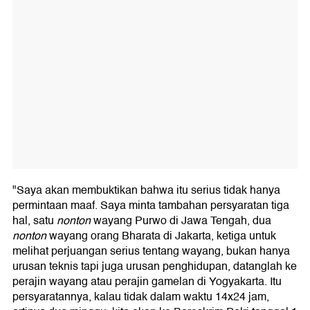
"Saya akan membuktikan bahwa itu serius tidak hanya
permintaan maaf. Saya minta tambahan persyaratan tiga
hal, satu
nonton
wayang Purwo di Jawa Tengah, dua
nonton
wayang orang Bharata di Jakarta, ketiga untuk
melihat perjuangan serius tentang wayang, bukan hanya
urusan teknis tapi juga urusan penghidupan, datanglah ke
perajin wayang atau perajin gamelan di Yogyakarta. Itu
persyaratannya, kalau tidak dalam waktu 14x24 jam,