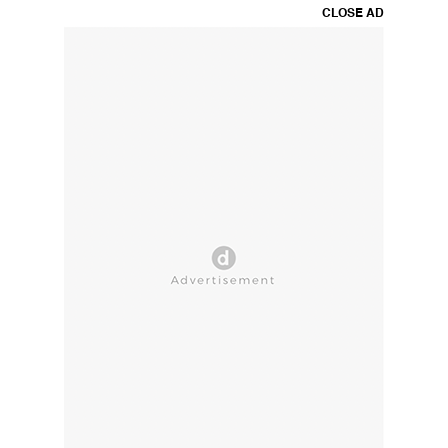
CLOSE AD