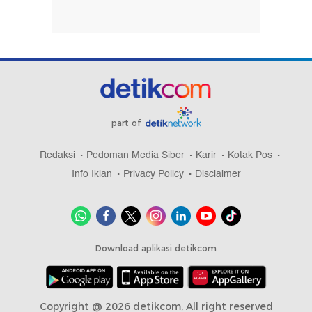
part of
Redaksi
Pedoman Media Siber
Karir
Kotak Pos
Info Iklan
Privacy Policy
Disclaimer
Download aplikasi detikcom
Copyright @ 2026 detikcom, All right reserved