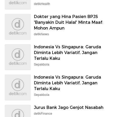
detikHealth
Dokter yang Hina Pasien BPJS
'Banyakin Duit Halal' Minta Maaf:
Mohon Ampun
detikNews
Indonesia Vs Singapura: Garuda
Diminta Lebih Variatif, Jangan
Terlalu Kaku
Sepakbola
Indonesia Vs Singapura: Garuda
Diminta Lebih Variatif, Jangan
Terlalu Kaku
Sepakbola
Jurus Bank Jago Genjot Nasabah
detikFinance