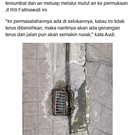
tersumbat dan air meluap melalui mulut air ke permukaan
Jl RS Fatmawati ini.
"Ini permasalahannya ada di selokannya, kalau ini tidak
terus dibersihkan, maka nantinya akan ada genangan
terus dan jalan pun akan semakin rusak," kata Audi.