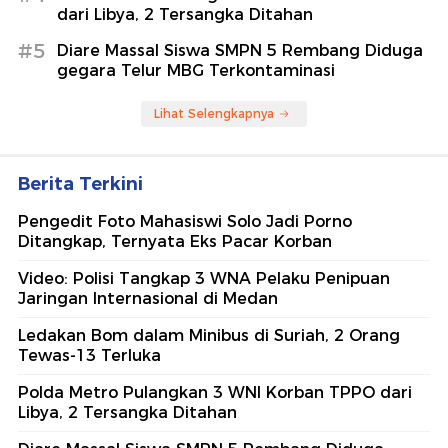
dari Libya, 2 Tersangka Ditahan
#5
Diare Massal Siswa SMPN 5 Rembang Diduga
gegara Telur MBG Terkontaminasi
Lihat Selengkapnya
Berita Terkini
Pengedit Foto Mahasiswi Solo Jadi Porno
Ditangkap, Ternyata Eks Pacar Korban
Video: Polisi Tangkap 3 WNA Pelaku Penipuan
Jaringan Internasional di Medan
Ledakan Bom dalam Minibus di Suriah, 2 Orang
Tewas-13 Terluka
Polda Metro Pulangkan 3 WNI Korban TPPO dari
Libya, 2 Tersangka Ditahan