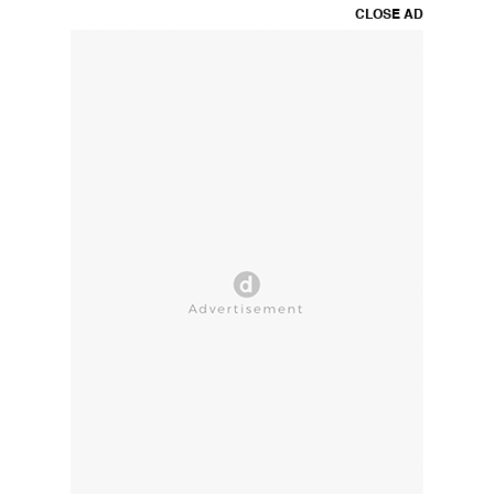
CLOSE AD