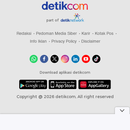
part of
Redaksi
Pedoman Media Siber
Karir
Kotak Pos
Info Iklan
Privacy Policy
Disclaimer
Download aplikasi detikcom
Copyright @ 2026 detikcom, All right reserved