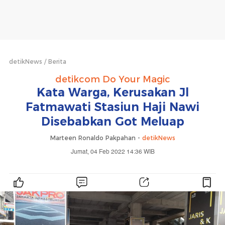
detikNews
Berita
detikcom Do Your Magic
Kata Warga, Kerusakan Jl
Fatmawati Stasiun Haji Nawi
Disebabkan Got Meluap
Marteen Ronaldo Pakpahan -
detikNews
Jumat, 04 Feb 2022 14:36 WIB