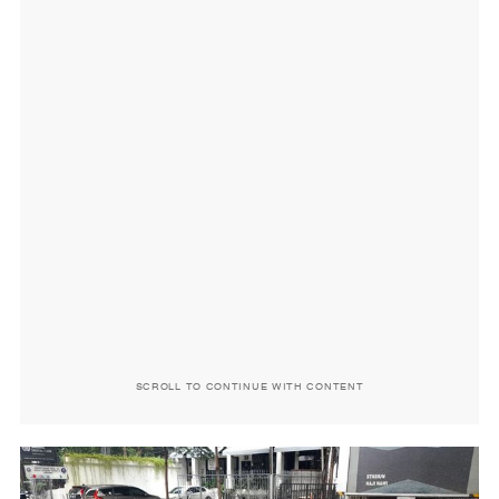
SCROLL TO CONTINUE WITH CONTENT