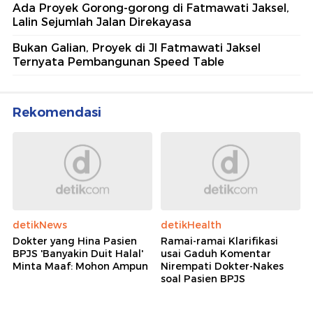
Ada Proyek Gorong-gorong di Fatmawati Jaksel,
Lalin Sejumlah Jalan Direkayasa
Bukan Galian, Proyek di Jl Fatmawati Jaksel
Ternyata Pembangunan Speed Table
Rekomendasi
detikNews
detikHealth
Dokter yang Hina Pasien
Ramai-ramai Klarifikasi
BPJS 'Banyakin Duit Halal'
usai Gaduh Komentar
Minta Maaf: Mohon Ampun
Nirempati Dokter-Nakes
soal Pasien BPJS