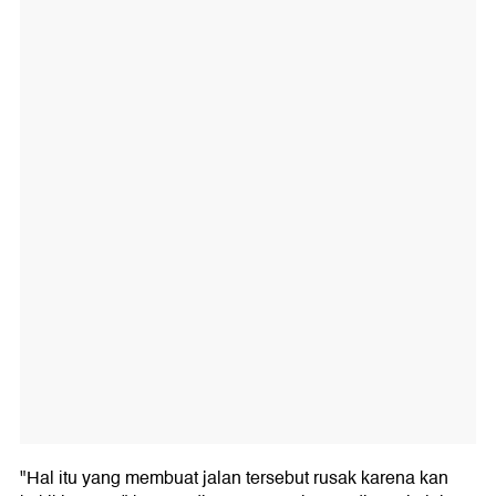
"Hal itu yang membuat jalan tersebut rusak karena kan