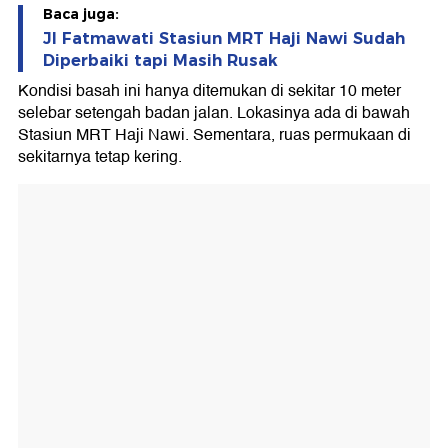
Baca juga:
Jl Fatmawati Stasiun MRT Haji Nawi Sudah
Diperbaiki tapi Masih Rusak
Kondisi basah ini hanya ditemukan di sekitar 10 meter
selebar setengah badan jalan. Lokasinya ada di bawah
Stasiun MRT Haji Nawi. Sementara, ruas permukaan di
sekitarnya tetap kering.