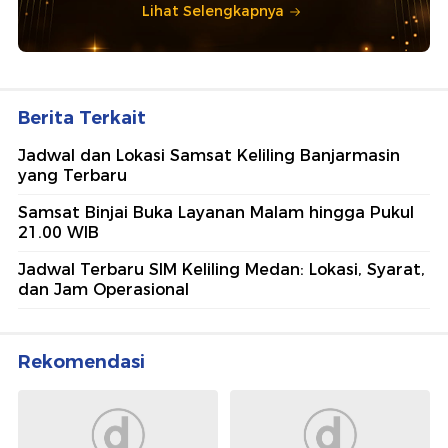
Lihat Selengkapnya
Berita Terkait
Jadwal dan Lokasi Samsat Keliling Banjarmasin
yang Terbaru
Samsat Binjai Buka Layanan Malam hingga Pukul
21.00 WIB
Jadwal Terbaru SIM Keliling Medan: Lokasi, Syarat,
dan Jam Operasional
Rekomendasi