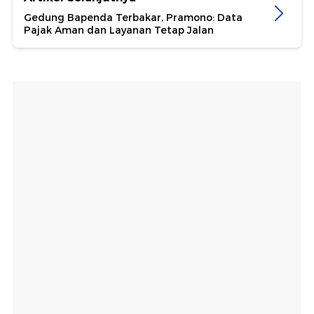
Gedung Bapenda Terbakar, Pramono: Data
Pajak Aman dan Layanan Tetap Jalan