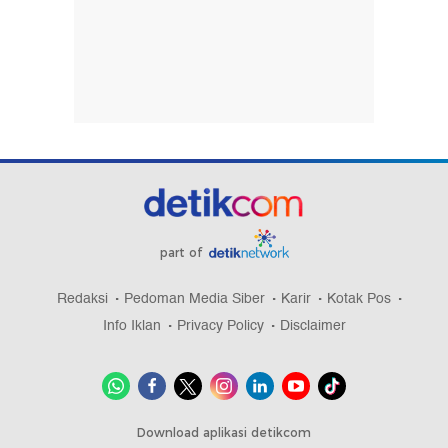
part of
Redaksi
Pedoman Media Siber
Karir
Kotak Pos
Info Iklan
Privacy Policy
Disclaimer
Download aplikasi detikcom