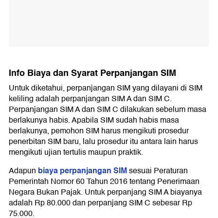
Info Biaya dan Syarat Perpanjangan SIM
Untuk diketahui, perpanjangan SIM yang dilayani di SIM
keliling adalah perpanjangan SIM A dan SIM C.
Perpanjangan SIM A dan SIM C dilakukan sebelum masa
berlakunya habis. Apabila SIM sudah habis masa
berlakunya, pemohon SIM harus mengikuti prosedur
penerbitan SIM baru, lalu prosedur itu antara lain harus
mengikuti ujian tertulis maupun praktik.
biaya perpanjangan SIM
Adapun
sesuai Peraturan
Pemerintah Nomor 60 Tahun 2016 tentang Penerimaan
Negara Bukan Pajak. Untuk perpanjang SIM A biayanya
adalah Rp 80.000 dan perpanjang SIM C sebesar Rp
75.000.