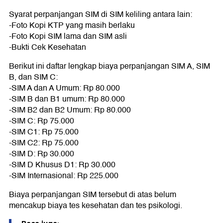
Syarat perpanjangan SIM di SIM keliling antara lain:
-Foto Kopi KTP yang masih berlaku
-Foto Kopi SIM lama dan SIM asli
-Bukti Cek Kesehatan
Berikut ini daftar lengkap biaya perpanjangan SIM A, SIM
B, dan SIM C:
-SIM A dan A Umum: Rp 80.000
-SIM B dan B1 umum: Rp 80.000
-SIM B2 dan B2 Umum: Rp 80.000
-SIM C: Rp 75.000
-SIM C1: Rp 75.000
-SIM C2: Rp 75.000
-SIM D: Rp 30.000
-SIM D Khusus D1: Rp 30.000
-SIM Internasional: Rp 225.000
Biaya perpanjangan SIM tersebut di atas belum
mencakup biaya tes kesehatan dan tes psikologi.