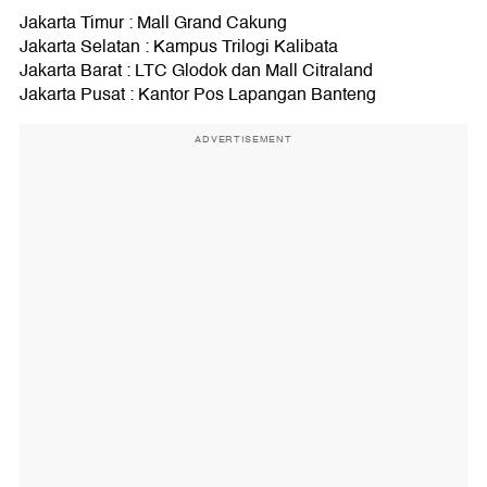
Jakarta Timur : Mall Grand Cakung
Jakarta Selatan : Kampus Trilogi Kalibata
Jakarta Barat : LTC Glodok dan Mall Citraland
Jakarta Pusat : Kantor Pos Lapangan Banteng
ADVERTISEMENT