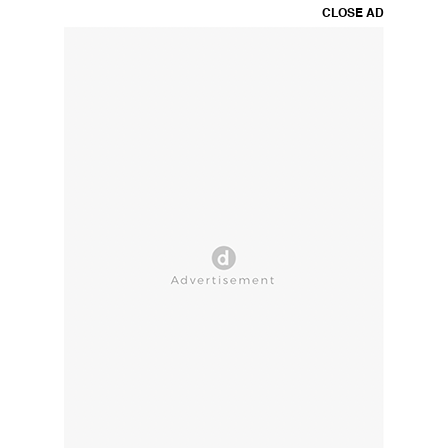
CLOSE AD