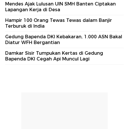
Mendes Ajak Lulusan UIN SMH Banten Ciptakan
Lapangan Kerja di Desa
Hampir 100 Orang Tewas Tewas dalam Banjir
Terburuk di India
Gedung Bapenda DKI Kebakaran, 1.000 ASN Bakal
Diatur WFH Bergantian
Damkar Sisir Tumpukan Kertas di Gedung
Bapenda DKI Cegah Api Muncul Lagi