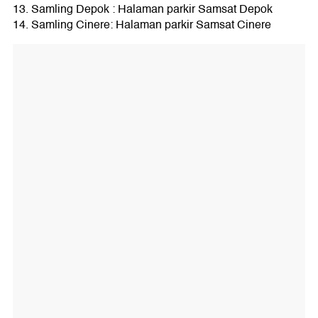
13. Samling Depok : Halaman parkir Samsat Depok
14. Samling Cinere: Halaman parkir Samsat Cinere