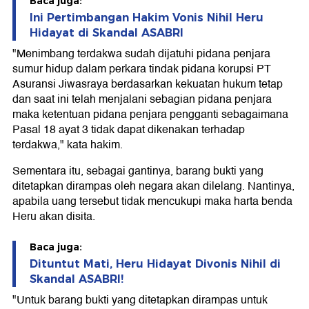
Baca juga:
Ini Pertimbangan Hakim Vonis Nihil Heru
Hidayat di Skandal ASABRI
"Menimbang terdakwa sudah dijatuhi pidana penjara
sumur hidup dalam perkara tindak pidana korupsi PT
Asuransi Jiwasraya berdasarkan kekuatan hukum tetap
dan saat ini telah menjalani sebagian pidana penjara
maka ketentuan pidana penjara pengganti sebagaimana
Pasal 18 ayat 3 tidak dapat dikenakan terhadap
terdakwa," kata hakim.
Sementara itu, sebagai gantinya, barang bukti yang
ditetapkan dirampas oleh negara akan dilelang. Nantinya,
apabila uang tersebut tidak mencukupi maka harta benda
Heru akan disita.
Baca juga:
Dituntut Mati, Heru Hidayat Divonis Nihil di
Skandal ASABRI!
"Untuk barang bukti yang ditetapkan dirampas untuk