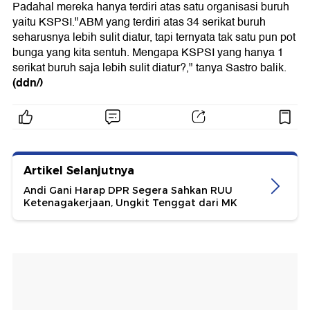
Padahal mereka hanya terdiri atas satu organisasi buruh
yaitu KSPSI."ABM yang terdiri atas 34 serikat buruh
seharusnya lebih sulit diatur, tapi ternyata tak satu pun pot
bunga yang kita sentuh. Mengapa KSPSI yang hanya 1
serikat buruh saja lebih sulit diatur?," tanya Sastro balik.
(ddn/)
Artikel Selanjutnya
Andi Gani Harap DPR Segera Sahkan RUU
Ketenagakerjaan, Ungkit Tenggat dari MK