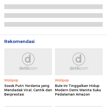
Rekomendasi
Wolipop
Wolipop
Sosok Putri Yordania yang
Bule Ini Tinggalkan Hidup
Mendadak Viral, Cantik dan
Modern Demi Wanita Suku
Berprestasi
Pedalaman Amazon