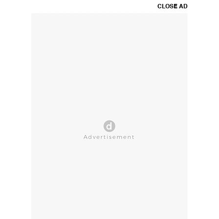
CLOSE AD