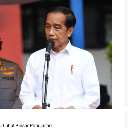
 Luhut Binsar Pandjaitan