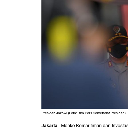
Presiden Jokowi (Foto: Biro Pers Sekretariat Presiden)
Jakarta
-
Menko Kemaritiman dan Investasi