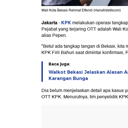
Wali Kota Bekasi Rahmat Effendi (Hanafi/detikcom)
Jakarta
KPK
-
melakukan operasi tangkap
Pejabat yang terjaring OTT adalah Wali K
alias Pepen.
"Betul ada tangkap tangan di Bekasi, kita 
KPK Firli Bahuri saat dimintai konfirmasi, 
Baca juga:
Walkot Bekasi Jelaskan Alasan 
Karangan Bunga
Dia belum menjelaskan detail apa kasus 
OTT KPK. Menurutnya, tim penyelidik KPK 