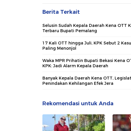
Berita Terkait
Selusin Sudah Kepala Daerah Kena OTT K
Terbaru Bupati Pemalang
17 Kali OTT hingga Juli, KPK Sebut 2 Kasu
Paling Menonjol
Waka MPR Prihatin Bupati Bekasi Kena 
KPK: Jadi Alarm Kepala Daerah
Banyak Kepala Daerah Kena OTT, Legislat
Penindakan Kehilangan Efek Jera
Rekomendasi untuk Anda