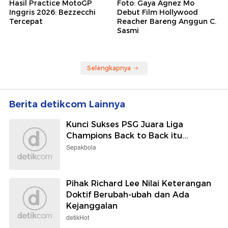
Hasil Practice MotoGP
Foto: Gaya Agnez Mo
Inggris 2026: Bezzecchi
Debut Film Hollywood
Tercepat
Reacher Bareng Anggun C.
Sasmi
Selengkapnya
Berita detikcom Lainnya
Kunci Sukses PSG Juara Liga
Champions Back to Back itu...
Sepakbola
Pihak Richard Lee Nilai Keterangan
Doktif Berubah-ubah dan Ada
Kejanggalan
detikHot