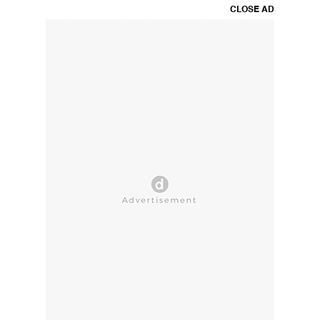
CLOSE AD