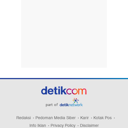
part of
Redaksi
Pedoman Media Siber
Karir
Kotak Pos
Info Iklan
Privacy Policy
Disclaimer