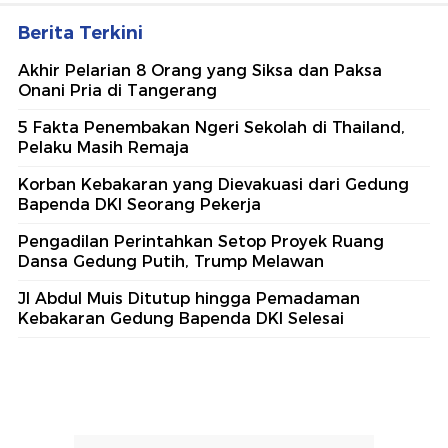
Berita Terkini
Akhir Pelarian 8 Orang yang Siksa dan Paksa
Onani Pria di Tangerang
5 Fakta Penembakan Ngeri Sekolah di Thailand,
Pelaku Masih Remaja
Korban Kebakaran yang Dievakuasi dari Gedung
Bapenda DKI Seorang Pekerja
Pengadilan Perintahkan Setop Proyek Ruang
Dansa Gedung Putih, Trump Melawan
Jl Abdul Muis Ditutup hingga Pemadaman
Kebakaran Gedung Bapenda DKI Selesai