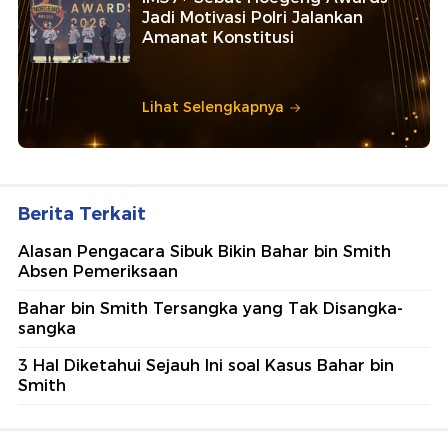
Jadi Motivasi Polri Jalankan
Amanat Konstitusi
Lihat Selengkapnya
Berita Terkait
Alasan Pengacara Sibuk Bikin Bahar bin Smith
Absen Pemeriksaan
Bahar bin Smith Tersangka yang Tak Disangka-
sangka
3 Hal Diketahui Sejauh Ini soal Kasus Bahar bin
Smith