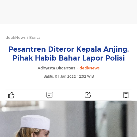
detikNews
Berita
Pesantren Diteror Kepala Anjing,
Pihak Habib Bahar Lapor Polisi
Adhyasta Dirgantara -
detikNews
Sabtu, 01 Jan 2022 12:52 WIB