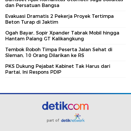
dan Persatuan Bangsa
Evakuasi Dramatis 2 Pekerja Proyek Tertimpa
Beton Turap di Jaktim
Ogah Bayar, Sopir Xpander Tabrak Mobil hingga
Hantam Palang GT Kalikangkung
Tembok Roboh Timpa Peserta Jalan Sehat di
Sleman, 10 Orang Dilarikan ke RS
PKS Dukung Pejabat Kabinet Tak Harus dari
Partai, Ini Respons PDIP
part of