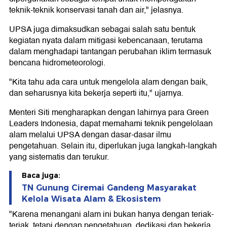
teknik-teknik konservasi tanah dan air," jelasnya.
UPSA juga dimaksudkan sebagai salah satu bentuk
kegiatan nyata dalam mitigasi kebencanaan, terutama
dalam menghadapi tantangan perubahan iklim termasuk
bencana hidrometeorologi.
"Kita tahu ada cara untuk mengelola alam dengan baik,
dan seharusnya kita bekerja seperti itu," ujarnya.
Menteri Siti mengharapkan dengan lahirnya para Green
Leaders Indonesia, dapat memahami teknik pengelolaan
alam melalui UPSA dengan dasar-dasar ilmu
pengetahuan. Selain itu, diperlukan juga langkah-langkah
yang sistematis dan terukur.
Baca juga:
TN Gunung Ciremai Gandeng Masyarakat
Kelola Wisata Alam & Ekosistem
"Karena menangani alam ini bukan hanya dengan teriak-
teriak, tetapi dengan pengetahuan, dedikasi dan bekerja