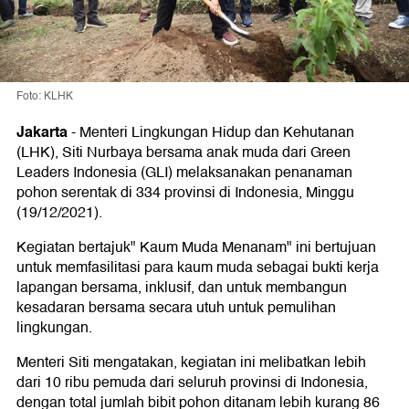
Foto: KLHK
Jakarta
-
Menteri Lingkungan Hidup dan Kehutanan
(LHK), Siti Nurbaya bersama anak muda dari Green
Leaders Indonesia (GLI) melaksanakan penanaman
pohon serentak di 334 provinsi di Indonesia, Minggu
(19/12/2021).
Kegiatan bertajuk" Kaum Muda Menanam" ini bertujuan
untuk memfasilitasi para kaum muda sebagai bukti kerja
lapangan bersama, inklusif, dan untuk membangun
kesadaran bersama secara utuh untuk pemulihan
lingkungan.
Menteri Siti mengatakan, kegiatan ini melibatkan lebih
dari 10 ribu pemuda dari seluruh provinsi di Indonesia,
dengan total jumlah bibit pohon ditanam lebih kurang 86