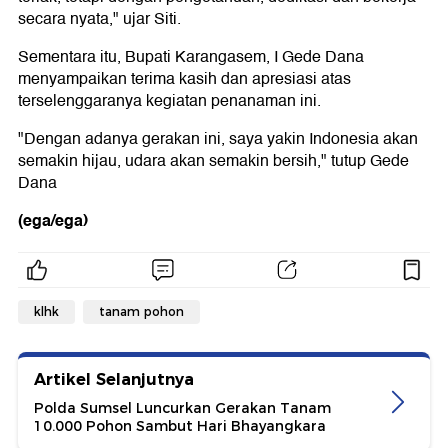
secara nyata," ujar Siti.
Sementara itu, Bupati Karangasem, I Gede Dana
menyampaikan terima kasih dan apresiasi atas
terselenggaranya kegiatan penanaman ini.
"Dengan adanya gerakan ini, saya yakin Indonesia akan
semakin hijau, udara akan semakin bersih," tutup Gede
Dana
(ega/ega)
klhk
tanam pohon
Artikel Selanjutnya
Polda Sumsel Luncurkan Gerakan Tanam
10.000 Pohon Sambut Hari Bhayangkara