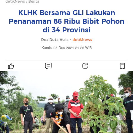
detikNews
Berita
KLHK Bersama GLI Lakukan
Penanaman 86 Ribu Bibit Pohon
di 34 Provinsi
Dea Duta Aulia -
detikNews
Kamis, 23 Des 2021 21:26 WIB