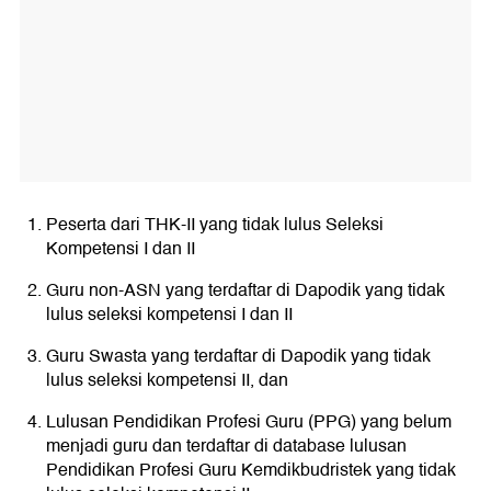
Peserta dari THK-II yang tidak lulus Seleksi
Kompetensi I dan II
Guru non-ASN yang terdaftar di Dapodik yang tidak
lulus seleksi kompetensi I dan II
Guru Swasta yang terdaftar di Dapodik yang tidak
lulus seleksi kompetensi II, dan
Lulusan Pendidikan Profesi Guru (PPG) yang belum
menjadi guru dan terdaftar di database lulusan
Pendidikan Profesi Guru Kemdikbudristek yang tidak