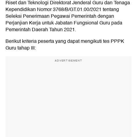
Riset dan Teknologi Direktorat Jenderal Guru dan Tenaga
Kependidikan Nomor 3768/B/GT.01.00/2021 tentang
Seleksi Penerimaan Pegawai Pemerintah dengan
Perjanjian Kerja untuk Jabatan Fungsional Guru pada
Pemerintah Daerah Tahun 2021.
Berikut kriteria peserta yang dapat mengikuti tes PPPK
Guru tahap III:
ADVERTISEMENT