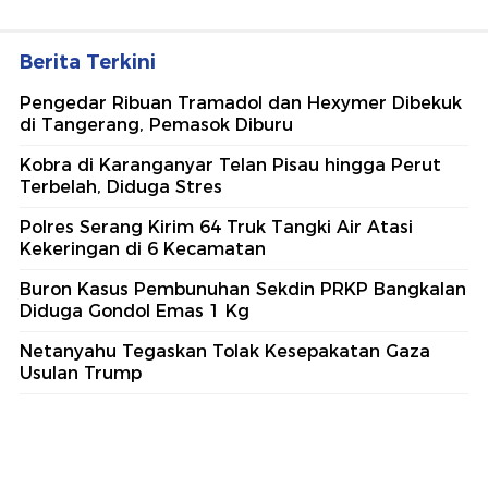
Berita Terkini
Pengedar Ribuan Tramadol dan Hexymer Dibekuk
di Tangerang, Pemasok Diburu
Kobra di Karanganyar Telan Pisau hingga Perut
Terbelah, Diduga Stres
Polres Serang Kirim 64 Truk Tangki Air Atasi
Kekeringan di 6 Kecamatan
Buron Kasus Pembunuhan Sekdin PRKP Bangkalan
Diduga Gondol Emas 1 Kg
Netanyahu Tegaskan Tolak Kesepakatan Gaza
Usulan Trump