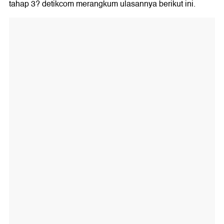
tahap 3? detikcom merangkum ulasannya berikut ini.