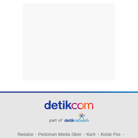
part of
Redaksi
Pedoman Media Siber
Karir
Kotak Pos