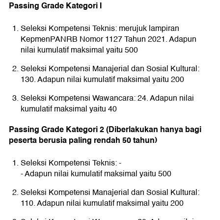
Passing Grade Kategori I
Seleksi Kompetensi Teknis: merujuk lampiran
KepmenPANRB Nomor 1127 Tahun 2021. Adapun
nilai kumulatif maksimal yaitu 500
Seleksi Kompetensi Manajerial dan Sosial Kultural:
130. Adapun nilai kumulatif maksimal yaitu 200
Seleksi Kompetensi Wawancara: 24. Adapun nilai
kumulatif maksimal yaitu 40
Passing Grade Kategori 2 (Diberlakukan hanya bagi
peserta berusia paling rendah 50 tahun)
Seleksi Kompetensi Teknis: -
- Adapun nilai kumulatif maksimal yaitu 500
Seleksi Kompetensi Manajerial dan Sosial Kultural:
110. Adapun nilai kumulatif maksimal yaitu 200