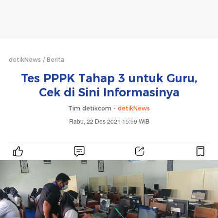
detikNews
Berita
Tes PPPK Tahap 3 untuk Guru,
Cek di Sini Informasinya
Tim detikcom -
detikNews
Rabu, 22 Des 2021 15:59 WIB