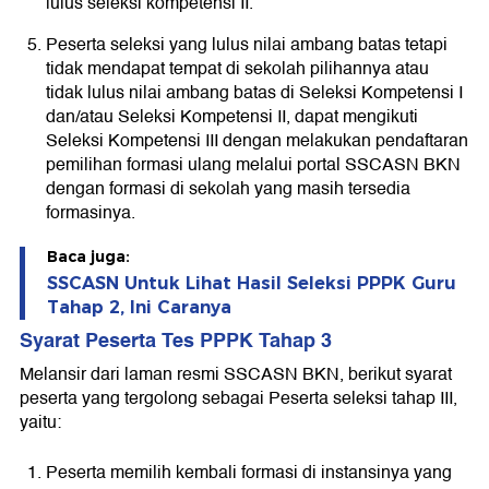
lulus seleksi kompetensi II.
Peserta seleksi yang lulus nilai ambang batas tetapi
tidak mendapat tempat di sekolah pilihannya atau
tidak lulus nilai ambang batas di Seleksi Kompetensi I
dan/atau Seleksi Kompetensi II, dapat mengikuti
Seleksi Kompetensi III dengan melakukan pendaftaran
pemilihan formasi ulang melalui portal SSCASN BKN
dengan formasi di sekolah yang masih tersedia
formasinya.
Baca juga:
SSCASN Untuk Lihat Hasil Seleksi PPPK Guru
Tahap 2, Ini Caranya
Syarat Peserta
Tes PPPK Tahap 3
Melansir dari laman resmi SSCASN BKN, berikut syarat
peserta yang tergolong sebagai Peserta seleksi tahap III,
yaitu:
Peserta memilih kembali formasi di instansinya yang