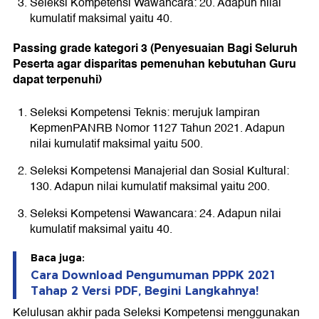
Seleksi Kompetensi Wawancara: 20. Adapun nilai
kumulatif maksimal yaitu 40.
Passing grade kategori 3 (Penyesuaian Bagi Seluruh
Peserta agar disparitas pemenuhan kebutuhan Guru
dapat terpenuhi)
Seleksi Kompetensi Teknis: merujuk lampiran
KepmenPANRB Nomor 1127 Tahun 2021. Adapun
nilai kumulatif maksimal yaitu 500.
Seleksi Kompetensi Manajerial dan Sosial Kultural:
130. Adapun nilai kumulatif maksimal yaitu 200.
Seleksi Kompetensi Wawancara: 24. Adapun nilai
kumulatif maksimal yaitu 40.
Baca juga:
Cara Download Pengumuman PPPK 2021
Tahap 2 Versi PDF, Begini Langkahnya!
Kelulusan akhir pada Seleksi Kompetensi menggunakan