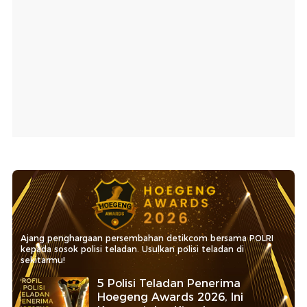
Ajang penghargaan persembahan detikcom bersama POLRI
kepada sosok polisi teladan. Usulkan polisi teladan di
sekitarmu!
5 Polisi Teladan Penerima
Hoegeng Awards 2026, Ini