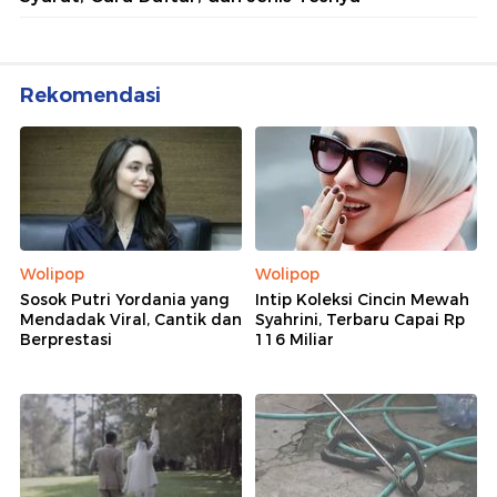
Rekomendasi
Wolipop
Wolipop
Sosok Putri Yordania yang
Intip Koleksi Cincin Mewah
Mendadak Viral, Cantik dan
Syahrini, Terbaru Capai Rp
Berprestasi
116 Miliar