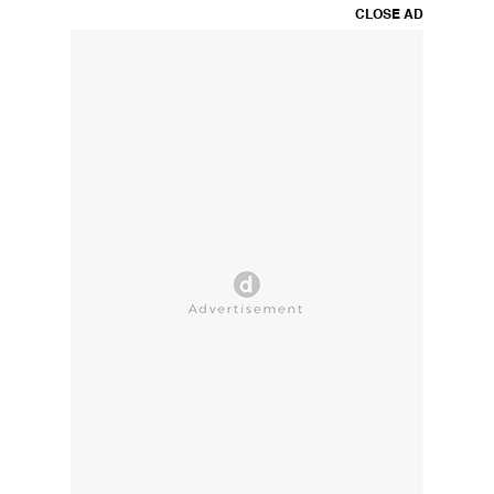
CLOSE AD