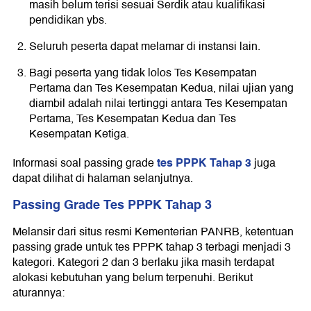
masih belum terisi sesuai Serdik atau kualifikasi
pendidikan ybs.
Seluruh peserta dapat melamar di instansi lain.
Bagi peserta yang tidak lolos Tes Kesempatan
Pertama dan Tes Kesempatan Kedua, nilai ujian yang
diambil adalah nilai tertinggi antara Tes Kesempatan
Pertama, Tes Kesempatan Kedua dan Tes
Kesempatan Ketiga.
tes PPPK Tahap 3
Informasi soal passing grade
juga
dapat dilihat di halaman selanjutnya.
Passing Grade Tes PPPK Tahap 3
Melansir dari situs resmi Kementerian PANRB, ketentuan
passing grade untuk tes PPPK tahap 3 terbagi menjadi 3
kategori. Kategori 2 dan 3 berlaku jika masih terdapat
alokasi kebutuhan yang belum terpenuhi. Berikut
aturannya: