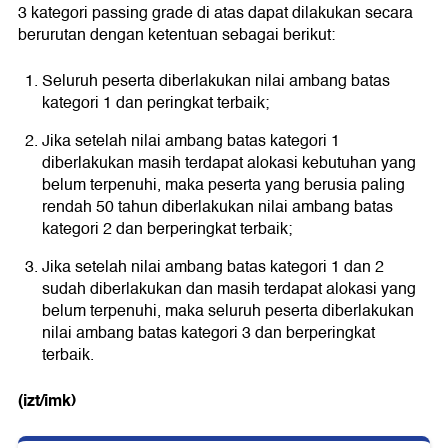
3 kategori passing grade di atas dapat dilakukan secara
berurutan dengan ketentuan sebagai berikut:
Seluruh peserta diberlakukan nilai ambang batas
kategori 1 dan peringkat terbaik;
Jika setelah nilai ambang batas kategori 1
diberlakukan masih terdapat alokasi kebutuhan yang
belum terpenuhi, maka peserta yang berusia paling
rendah 50 tahun diberlakukan nilai ambang batas
kategori 2 dan berperingkat terbaik;
Jika setelah nilai ambang batas kategori 1 dan 2
sudah diberlakukan dan masih terdapat alokasi yang
belum terpenuhi, maka seluruh peserta diberlakukan
nilai ambang batas kategori 3 dan berperingkat
terbaik.
(izt/imk)