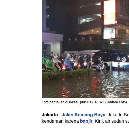
Foto pantauan di lokasi, pukul 19.10 WIB (Antara Foto)
Jakarta
Jalan Kemang Raya
-
, Jakarta Se
banjir
kendaraan karena
. Kini, air sudah s