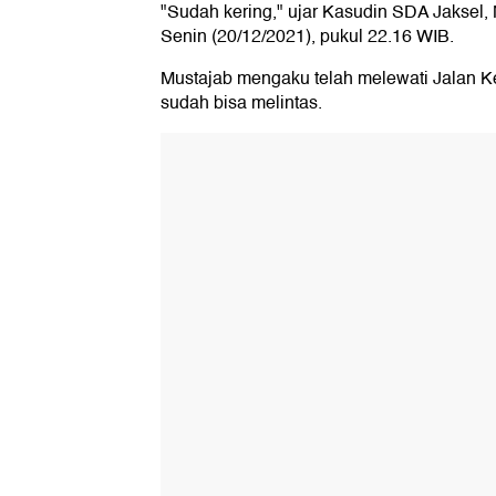
"Sudah kering," ujar Kasudin SDA Jaksel,
Senin (20/12/2021), pukul 22.16 WIB.
Mustajab mengaku telah melewati Jalan 
sudah bisa melintas.