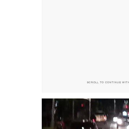
SCROLL TO CONTINUE WIT