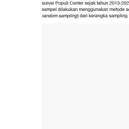
survei Populi Center sejak tahun 2013-20
sampel dilakukan menggunakan metode a
random sampling
) dari kerangka sampling 