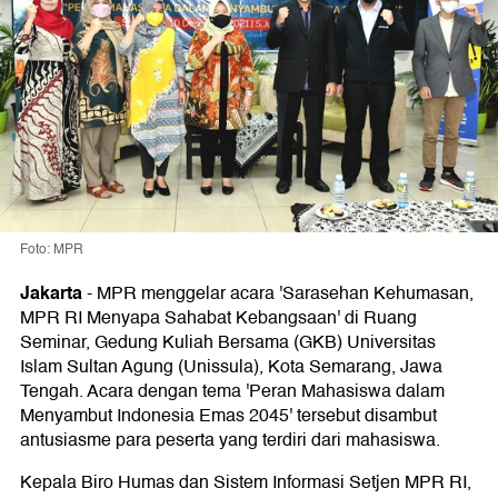
Foto: MPR
Jakarta
-
MPR menggelar acara 'Sarasehan Kehumasan,
MPR RI Menyapa Sahabat Kebangsaan' di Ruang
Seminar, Gedung Kuliah Bersama (GKB) Universitas
Islam Sultan Agung (Unissula), Kota Semarang, Jawa
Tengah. Acara dengan tema 'Peran Mahasiswa dalam
Menyambut Indonesia Emas 2045' tersebut disambut
antusiasme para peserta yang terdiri dari mahasiswa.
Kepala Biro Humas dan Sistem Informasi Setjen MPR RI,