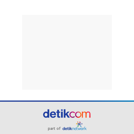
part of