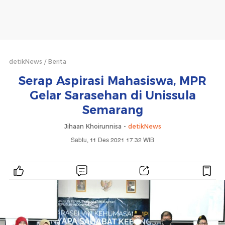
detikNews
Berita
Serap Aspirasi Mahasiswa, MPR
Gelar Sarasehan di Unissula
Semarang
Jihaan Khoirunnisa -
detikNews
Sabtu, 11 Des 2021 17:32 WIB