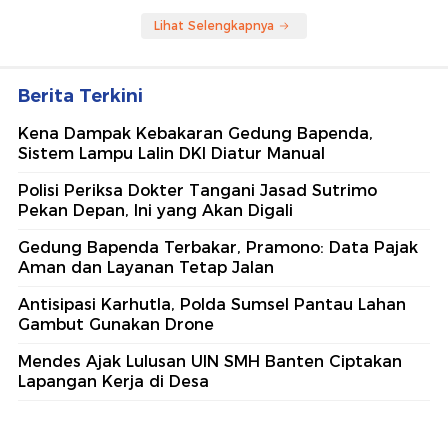
Lihat Selengkapnya
Berita Terkini
Kena Dampak Kebakaran Gedung Bapenda,
Sistem Lampu Lalin DKI Diatur Manual
Polisi Periksa Dokter Tangani Jasad Sutrimo
Pekan Depan, Ini yang Akan Digali
Gedung Bapenda Terbakar, Pramono: Data Pajak
Aman dan Layanan Tetap Jalan
Antisipasi Karhutla, Polda Sumsel Pantau Lahan
Gambut Gunakan Drone
Mendes Ajak Lulusan UIN SMH Banten Ciptakan
Lapangan Kerja di Desa