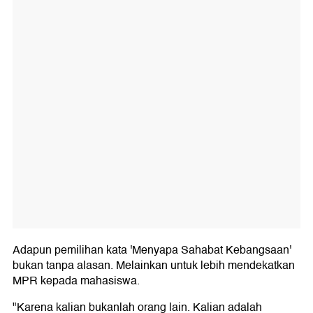
Adapun pemilihan kata 'Menyapa Sahabat Kebangsaan'
bukan tanpa alasan. Melainkan untuk lebih mendekatkan
MPR kepada mahasiswa.
"Karena kalian bukanlah orang lain. Kalian adalah