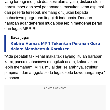
yang terbagi menjadi dua sesi utama yaitu, diskusi oleh
narasumber dan sesi pertanyaan, masukan serta aspirasi
dari peserta tersebut, memang ditujukan kepada
mahasiswa perguruan tinggi di Indonesia. Dengan
harapan agar generasi muda bisa lebih mengenal peran
dan tugas MPR RI.
Baca juga:
Kabiro Humas MPR Tekankan Peranan Guru
dalam Membentuk Karakter
"Ada pepatah tak kenal maka tak sayang. Itulah harapan
kami, pasca mahasiswa mengikuti acara, kalian akan
lebih memahami MPR, mulai dari sejarahnya, struktur
pimpinan dan anggota serta tugas serta kewenangannya,"
jelasnya.
ADVERTISEMENT