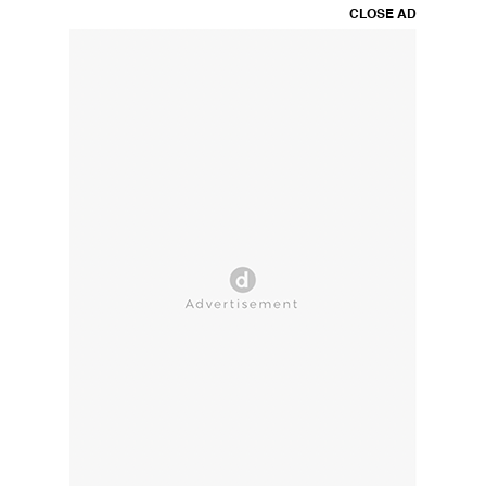
CLOSE AD