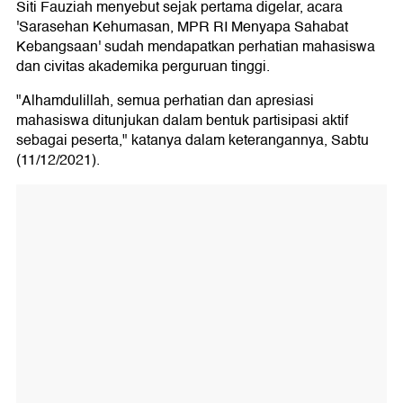
Siti Fauziah menyebut sejak pertama digelar, acara
'Sarasehan Kehumasan, MPR RI Menyapa Sahabat
Kebangsaan' sudah mendapatkan perhatian mahasiswa
dan civitas akademika perguruan tinggi.
"Alhamdulillah, semua perhatian dan apresiasi
mahasiswa ditunjukan dalam bentuk partisipasi aktif
sebagai peserta," katanya dalam keterangannya, Sabtu
(11/12/2021).