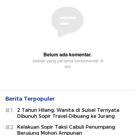
Berita Terpopuler
#1
2 Tahun Hilang, Wanita di Sulsel Ternyata
Dibunuh Sopir Travel-Dibuang ke Jurang
#2
Kelakuan Sopir Taksi Cabuli Penumpang
Berujung Mohon Ampunan