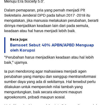
Menuju Era Society 5.0'.
Dalam pemaparan, pria yang pernah menjadi Plt
Sekretaris Jenderal DPD pada tahun 2017 -2018 itu
mengatakan, jika manusia melakukan perubahan, berarti
dirinya menjadikan keadaan lain dari pada semula,
keadaan atau hal harus menjadi lebih baik.
Baca juga:
Bamsoet Sebut 40% APBN/APBD Menguap
oleh Korupsi
"Perubahan harus menjadikan keadaan atau hal lebih
baik," ujarnya.
Ia pun mendorong agar mahasiswa menjadi agen
perubahan yang mampu dan sanggup mentransformasi
sumber daya yang ada di sekitarnya. Hal tersebut perlu
dilakukan untuk memperoleh nilai tambah yang
menguntungkan, baik secara ekonomi maupun
agroekonomi, pribadi maupun sosial.