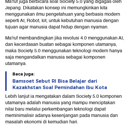
Ma'ruf juga berbicara soal Society 5.0 yang digagas oleh
Jepang. Dikatakan konsep ini memungkinkan kita
menggunakan ilmu pengetahuan yang berbasis modern
seperti AI, Robot, Iot, untuk kebutuhan manusia dengan
tujuan agar manusia dapat hidup dengan nyaman.
Ma'ruf membandingkan jika revolusi 4.0 menggunakan AI,
dan kecerdasan buatan sebagai komponen utamanya,
maka Society 5.0 menggunakan teknologi modern hanya
saja mengandalkan manusia sebagai komponen
utamanya.
Baca juga:
Bamsoet Sebut RI Bisa Belajar dari
Kazakhstan Soal Pemindahan Ibu Kota
Lebih lanjut ia mengatakan dalam Society 5.0 komponen
utamanya adalah manusia yang mampu menciptakan
nilai baru melalui perkembangan teknologi dapat
meminimalisir adanya kesenjangan pada manusia dan
masalah ekonomi di kemudian hari.