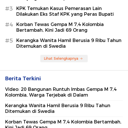
#3
KPK Temukan Kasus Pemerasan Lain
Dilakukan Eks Staf KPK yang Peras Bupati
#4
Korban Tewas Gempa M 7,4 Kolombia
Bertambah, Kini Jadi 69 Orang
#5
Kerangka Wanita Hamil Berusia 9 Ribu Tahun
Ditemukan di Swedia
Lihat Selengkapnya
Berita Terkini
Video: 20 Bangunan Runtuh Imbas Gempa M 7,4
Kolombia, Warga Terjebak di Dalam
Kerangka Wanita Hamil Berusia 9 Ribu Tahun
Ditemukan di Swedia
Korban Tewas Gempa M 7,4 Kolombia Bertambah,
Kini Jadi 69 Orang