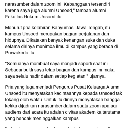
narasumber dalam zoom ini. Kebanggaan tersendiri
karena saya juga alumni Unsoed," tambah alumni
Fakultas Hukum Unsoed itu.
Menurut pria kelahiran Banyumas, Jawa Tengah, itu
kampus Unsoed merupakan bagian perjalanan dari
hidupnya. Dikatakan banyak kenangan suka dan duka
selama dirinya menimba ilmu di kampus yang berada di
Purwokerto itu.
"Semuanya membuat saya menjadi seperti saat ini.
Sebagai bukti saya tetap bagian dari kampus ini maka
saya selalu hadir dalam setiap kegiatan," ujarnya.
Pria yang juga menjadi Pengurus Pusat Keluarga Alumni
Unsoed itu menyatakan kecintaannya kepada Unsoed tak
lekang oleh waktu. Untuk itu dirinya menyatakan bangga
ketika dijadikan narasumber dalam suatu zoom apalagi
audiens dari acara itu adalah civitas akademika terutama
yang hendak meninggalkan kampus.