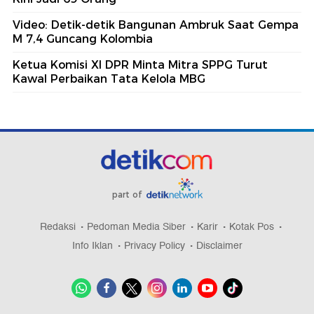
Video: Detik-detik Bangunan Ambruk Saat Gempa
M 7,4 Guncang Kolombia
Ketua Komisi XI DPR Minta Mitra SPPG Turut
Kawal Perbaikan Tata Kelola MBG
part of
Redaksi
Pedoman Media Siber
Karir
Kotak Pos
Info Iklan
Privacy Policy
Disclaimer