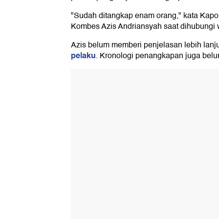
"Sudah ditangkap enam orang," kata Kapol
Kombes Azis Andriansyah saat dihubungi 
Azis belum memberi penjelasan lebih lanju
pelaku
. Kronologi penangkapan juga belum