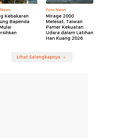
 News
Foto News
ng Kebakaran
Mirage 2000
ung Bapenda
Melesat, Taiwan
Mulai
Pamer Kekuatan
rsihkan
Udara dalam Latihan
Han Kuang 2026
Lihat Selengkapnya