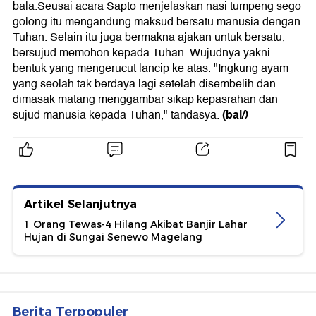
bala.Seusai acara Sapto menjelaskan nasi tumpeng sego
golong itu mengandung maksud bersatu manusia dengan
Tuhan. Selain itu juga bermakna ajakan untuk bersatu,
bersujud memohon kepada Tuhan. Wujudnya yakni
bentuk yang mengerucut lancip ke atas. "Ingkung ayam
yang seolah tak berdaya lagi setelah disembelih dan
dimasak matang menggambar sikap kepasrahan dan
(bal/)
sujud manusia kepada Tuhan," tandasya.
Artikel Selanjutnya
1 Orang Tewas-4 Hilang Akibat Banjir Lahar
Hujan di Sungai Senewo Magelang
Berita Terpopuler