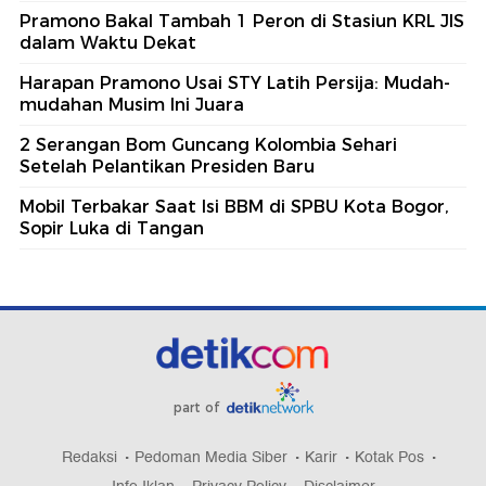
Pramono Bakal Tambah 1 Peron di Stasiun KRL JIS
dalam Waktu Dekat
Harapan Pramono Usai STY Latih Persija: Mudah-
mudahan Musim Ini Juara
2 Serangan Bom Guncang Kolombia Sehari
Setelah Pelantikan Presiden Baru
Mobil Terbakar Saat Isi BBM di SPBU Kota Bogor,
Sopir Luka di Tangan
part of
Redaksi
Pedoman Media Siber
Karir
Kotak Pos