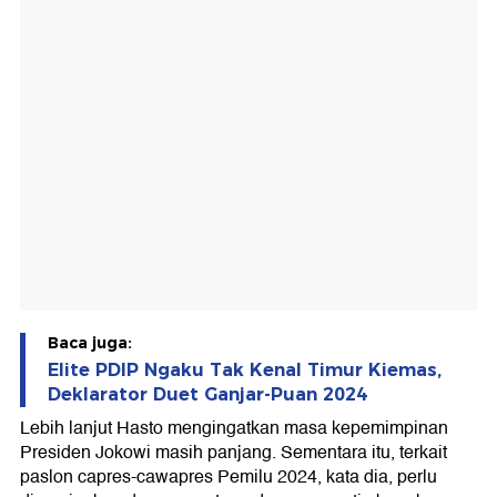
Baca juga:
Elite PDIP Ngaku Tak Kenal Timur Kiemas,
Deklarator Duet Ganjar-Puan 2024
Lebih lanjut Hasto mengingatkan masa kepemimpinan
Presiden Jokowi masih panjang. Sementara itu, terkait
paslon capres-cawapres Pemilu 2024, kata dia, perlu