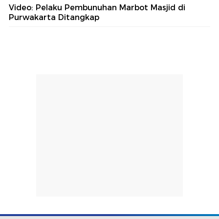
Video: Pelaku Pembunuhan Marbot Masjid di
Purwakarta Ditangkap