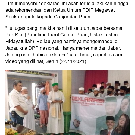
Timur menyebut deklarasi ini akan terus dilakukan hingga
ada rekomendasi dari Ketua Umum PDIP Megawati
Soekarnoputri kepada Ganjar dan Puan.
"Itu tugas panglima kita nanti di seluruh Jabar bersama
Pak Kiai (Panglima Front Ganjar-Puan, Ustaz Taslim
Hidayatullah). Beliau yang nantinya mengomandoi di
Jabar, kita DPP nasional. Hanya menerima dari Jabar,
Jateng nanti habis deklarasi," ujar Timur, seperti dalam
video yang dilihat, Senin (22/11/2021).