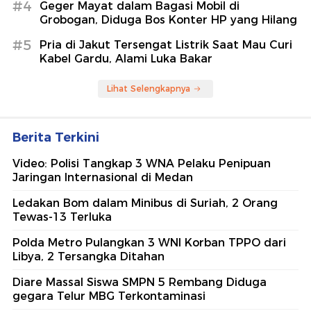
#4
Geger Mayat dalam Bagasi Mobil di
Grobogan, Diduga Bos Konter HP yang Hilang
#5
Pria di Jakut Tersengat Listrik Saat Mau Curi
Kabel Gardu, Alami Luka Bakar
Lihat Selengkapnya
Berita Terkini
Video: Polisi Tangkap 3 WNA Pelaku Penipuan
Jaringan Internasional di Medan
Ledakan Bom dalam Minibus di Suriah, 2 Orang
Tewas-13 Terluka
Polda Metro Pulangkan 3 WNI Korban TPPO dari
Libya, 2 Tersangka Ditahan
Diare Massal Siswa SMPN 5 Rembang Diduga
gegara Telur MBG Terkontaminasi