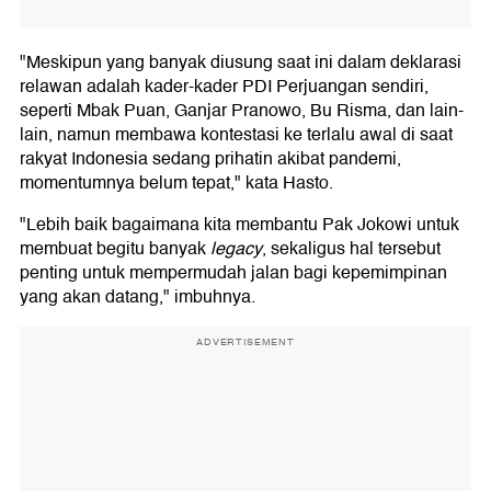
"Meskipun yang banyak diusung saat ini dalam deklarasi
relawan adalah kader-kader PDI Perjuangan sendiri,
seperti Mbak Puan, Ganjar Pranowo, Bu Risma, dan lain-
lain, namun membawa kontestasi ke terlalu awal di saat
rakyat Indonesia sedang prihatin akibat pandemi,
momentumnya belum tepat," kata Hasto.
"Lebih baik bagaimana kita membantu Pak Jokowi untuk
membuat begitu banyak
legacy
, sekaligus hal tersebut
penting untuk mempermudah jalan bagi kepemimpinan
yang akan datang," imbuhnya.
ADVERTISEMENT