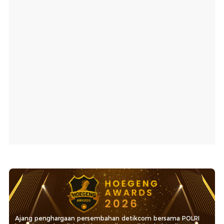
Ajang penghargaan persembahan detikcom bersama POLRI