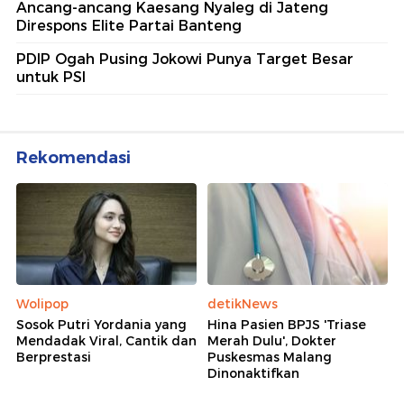
Ancang-ancang Kaesang Nyaleg di Jateng
Direspons Elite Partai Banteng
PDIP Ogah Pusing Jokowi Punya Target Besar
untuk PSI
Rekomendasi
Wolipop
detikNews
Sosok Putri Yordania yang
Hina Pasien BPJS 'Triase
Mendadak Viral, Cantik dan
Merah Dulu', Dokter
Berprestasi
Puskesmas Malang
Dinonaktifkan