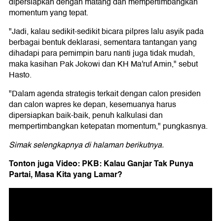
dipersiapkan dengan matang dan mempertimbangkan
momentum yang tepat.
"Jadi, kalau sedikit-sedikit bicara pilpres lalu asyik pada
berbagai bentuk deklarasi, sementara tantangan yang
dihadapi para pemimpin baru nanti juga tidak mudah,
maka kasihan Pak Jokowi dan KH Ma'ruf Amin," sebut
Hasto.
"Dalam agenda strategis terkait dengan calon presiden
dan calon wapres ke depan, kesemuanya harus
dipersiapkan baik-baik, penuh kalkulasi dan
mempertimbangkan ketepatan momentum," pungkasnya.
Simak selengkapnya di halaman berikutnya.
Tonton juga Video: PKB: Kalau Ganjar Tak Punya
Partai, Masa Kita yang Lamar?