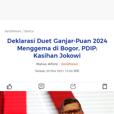
detikNews
Berita
Deklarasi Duet Ganjar-Puan 2024
Menggema di Bogor, PDIP:
Kasihan Jokowi
Matius Alfons -
detikNews
Selasa, 23 Nov 2021 13:00 WIB