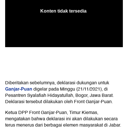
Diberitakan sebelumnya, deklarasi dukungan untuk
Ganjar-Puan
digelar pada Minggu (21/11/2021), di
Pesantren Syalafiah Hidayatullah, Bogor, Jawa Barat.
Deklarasi tersebut dilakukan oleh Front Ganjar-Puan.
Ketua DPP Front Ganjar-Puan, Timur Kiemas,
mengatakan bahwa deklarasi ini akan dilakukan secara
terus menerus dari berbagai elemen masyarakat di Jabar.