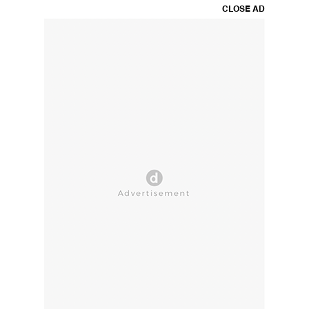
CLOSE AD