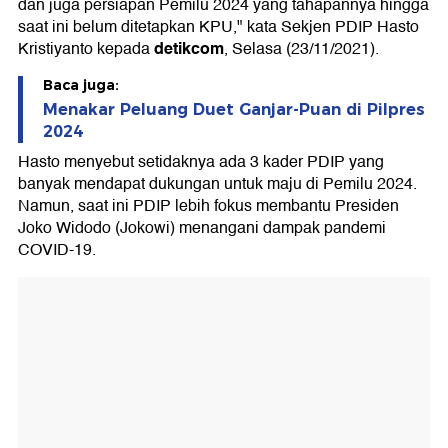
dan juga persiapan Pemilu 2024 yang tahapannya hingga
saat ini belum ditetapkan KPU," kata Sekjen PDIP Hasto
detikcom
Kristiyanto kepada
, Selasa (23/11/2021).
Baca juga:
Menakar Peluang Duet Ganjar-Puan di Pilpres
2024
Hasto menyebut setidaknya ada 3 kader PDIP yang
banyak mendapat dukungan untuk maju di Pemilu 2024.
Namun, saat ini PDIP lebih fokus membantu Presiden
Joko Widodo (Jokowi) menangani dampak pandemi
COVID-19.