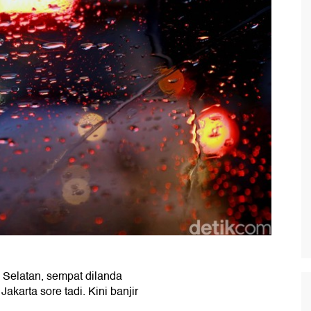
Selatan, sempat dilanda
karta sore tadi. Kini banjir