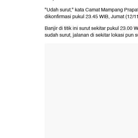
"Udah surut," kata Camat Mampang Prapat
dikonfirmasi pukul 23.45 WIB, Jumat (12/1
Banjir di titik ini surut sekitar pukul 23.00
sudah surut, jalanan di sekitar lokasi pun 