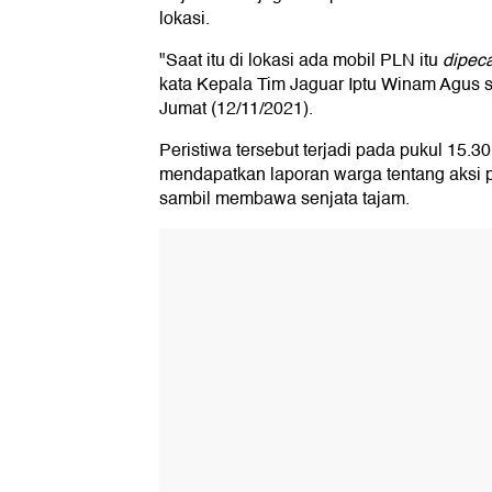
lokasi.
"Saat itu di lokasi ada mobil PLN itu
dipec
kata Kepala Tim Jaguar Iptu Winam Agus 
Jumat (12/11/2021).
Peristiwa tersebut terjadi pada pukul 15.30
mendapatkan laporan warga tentang aksi 
sambil membawa senjata tajam.