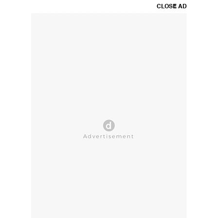
CLOSE AD