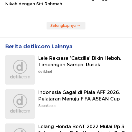
Nikah dengan Siti Rohmah
Selengkapnya
Berita detikcom Lainnya
Lele Raksasa 'Catzilla' Bikin Heboh,
Timbangan Sampai Rusak
detikInet
Indonesia Gagal di Piala AFF 2026,
Pelajaran Menuju FIFA ASEAN Cup
Sepakbola
Lelang Honda BeAT 2022 Mulai Rp 3