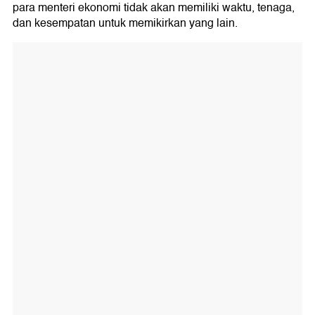
para menteri ekonomi tidak akan memiliki waktu, tenaga,
dan kesempatan untuk memikirkan yang lain.