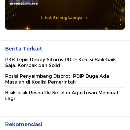
Lihat Selengkapnya
Berita Terkait
PKB Tepis Deddy Sitorus PDIP: Koalisi Baik-baik
Saja, Kompak dan Solid
Posisi Penyeimbang Disorot, PDIP Duga Ada
Masalah di Koalisi Pemerintah
Bisik-bisik Reshuffle Setelah Agustusan Mencuat
Lagi
Rekomendasi