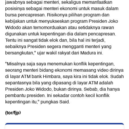
jawabnya sebagai menteri, sekaligus memanfaatkan
posisinya sebagai menteri ekonomi untuk masuk dalam
bursa pencapresan. Risikonya pilihan program dan
kebijakan untuk menyukseskan program Presiden Joko
Widodo akan ternomorduakan atau setidaknya rawan
digunakan untuk kepentingan dia dalam pencapresan.
Tentu ini sangat tidak elok dan, bila hal ini terjadi,
sebaiknya Presiden segera mengganti menteri yang
bersangkutan," ujar wakil rakyat dari Madura ini.
"Misalnya saja saya menemukan konflik kepentingan,
seorang menteri bidang ekonomi memasang video dirinya
di layar ATM bank Himbara, saya kira ini tidak elok. Sudah
sepantasnya bila yang dipasang di layar ATM adalah
Presiden Joko Widodo, bukan dirinya. Sebab, dia hanya
pembantu presiden. Ini sekadar contoh kecil konflik
kepentingan itu," pungkas Said.
(tor/fjp)