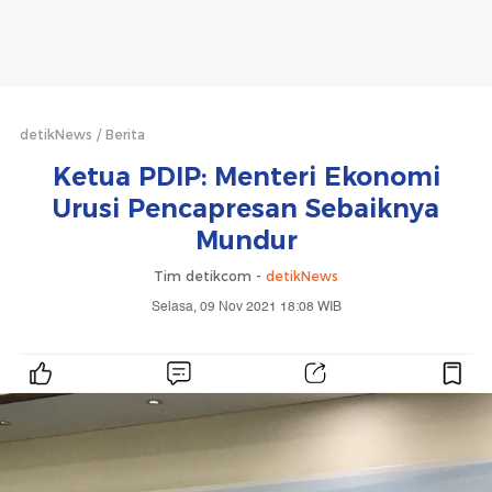
detikNews
Berita
Ketua PDIP: Menteri Ekonomi
Urusi Pencapresan Sebaiknya
Mundur
Tim detikcom -
detikNews
Selasa, 09 Nov 2021 18:08 WIB