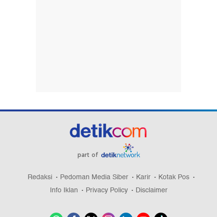
part of
Redaksi
Pedoman Media Siber
Karir
Kotak Pos
Info Iklan
Privacy Policy
Disclaimer