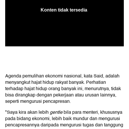
Agenda pemulihan ekonomi nasional, kata Said, adalah
menyangkut hajat hidup rakyat banyak. Perhatian
terhadap hajat hidup orang banyak ini, menurutnya, tidak
bisa dirangkap dengan pekerjaan atau urusan lainnya,
seperti mengurusi pencapresan.
"Saya kira akan lebih
gentle
bila para menteri, khususnya
pada bidang ekonomi, lebih baik mundur dan mengurusi
pencapresannya daripada mengurusi tugas dan tanggung