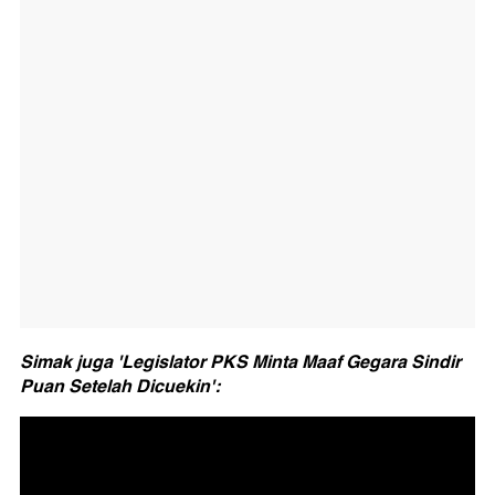
Simak juga 'Legislator PKS Minta Maaf Gegara Sindir
Puan Setelah Dicuekin':