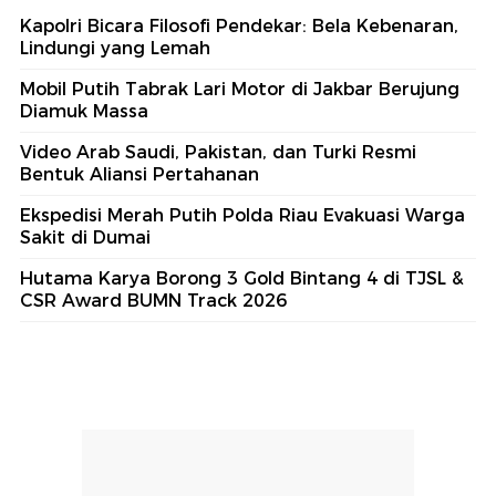
Kapolri Bicara Filosofi Pendekar: Bela Kebenaran,
Lindungi yang Lemah
Mobil Putih Tabrak Lari Motor di Jakbar Berujung
Diamuk Massa
Video Arab Saudi, Pakistan, dan Turki Resmi
Bentuk Aliansi Pertahanan
Ekspedisi Merah Putih Polda Riau Evakuasi Warga
Sakit di Dumai
Hutama Karya Borong 3 Gold Bintang 4 di TJSL &
CSR Award BUMN Track 2026