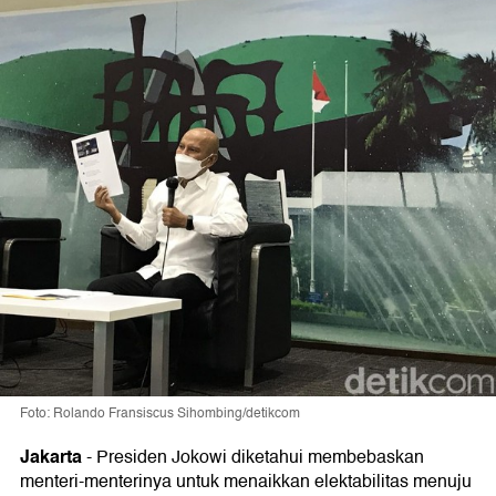
Foto: Rolando Fransiscus Sihombing/detikcom
Jakarta
-
Presiden Jokowi diketahui membebaskan
menteri-menterinya untuk menaikkan elektabilitas menuju