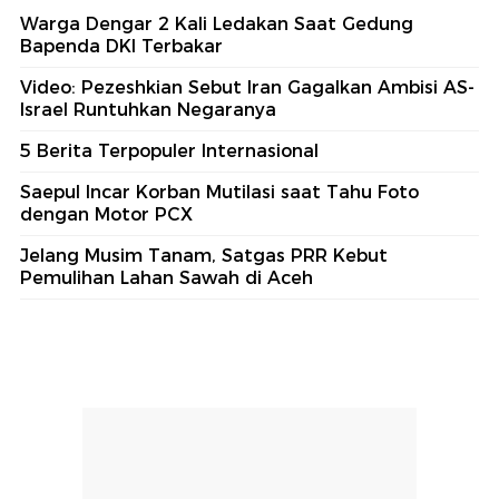
Warga Dengar 2 Kali Ledakan Saat Gedung
Bapenda DKI Terbakar
Video: Pezeshkian Sebut Iran Gagalkan Ambisi AS-
Israel Runtuhkan Negaranya
5 Berita Terpopuler Internasional
Saepul Incar Korban Mutilasi saat Tahu Foto
dengan Motor PCX
Jelang Musim Tanam, Satgas PRR Kebut
Pemulihan Lahan Sawah di Aceh