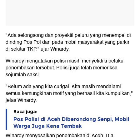
"Ada selongsong dan proyektil peluru yang menempel di
dinding Pos Pol dan pada mobil masyarakat yang parkir
di sekitar TKP," ujar Winardy.
Winardy mengatakan polisi masih menyelidiki pelaku
penembakan tersebut. Polisi juga telah memeriksa
sejumlah saksi.
"Belum ada yang kita curigai. Kita masih mendalami
semua kemungkinan motif yang berhasil kita kumpulkan,"
jelas Winardy.
Baca juga:
Pos Polisi di Aceh Diberondong Senpi, Mobil
Warga Juga Kena Tembak
Winardy menyesalkan penembakan di Aceh. Dia