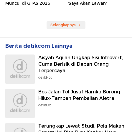
Muncul di GIIAS 2026
'Saya Akan Lawan'
Selengkapnya
Berita detikcom Lainnya
Aisyah Aqilah Ungkap Sisi Introvert,
Cuma Berisik di Depan Orang
Terpercaya
detikHot
Bos Jalan Tol Jusuf Hamka Borong
Hilux-Tambah Pembelian Aletra
detikOto
Terungkap Lewat Studi, Pola Makan