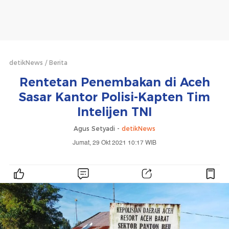
detikNews
Berita
Rentetan Penembakan di Aceh
Sasar Kantor Polisi-Kapten Tim
Intelijen TNI
Agus Setyadi -
detikNews
Jumat, 29 Okt 2021 10:17 WIB