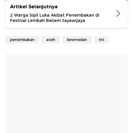
Artikel Selanjutnya
2 Warga Sipil Luka Akibat Penembakan di
Festival Lembah Baliem Jayawijaya
penembakan
aceh
biromedan
tni