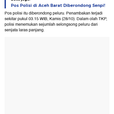
Pos Polisi di Aceh Barat Diberondong Senpi!
Pos polisi itu diberondong peluru. Penambakan terjadi
sekitar pukul 03.15 WIB, Kamis (28/10). Dalam olah TKP,
polisi menemukan sejumlah selongsong peluru dari
senjata laras panjang.