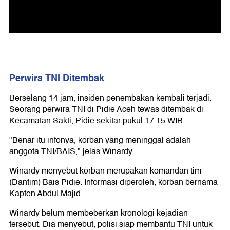
Perwira TNI Ditembak
Berselang 14 jam, insiden penembakan kembali terjadi.
Seorang perwira TNI di Pidie Aceh tewas ditembak di
Kecamatan Sakti, Pidie sekitar pukul 17.15 WIB.
"Benar itu infonya, korban yang meninggal adalah
anggota TNI/BAIS," jelas Winardy.
Winardy menyebut korban merupakan komandan tim
(Dantim) Bais Pidie. Informasi diperoleh, korban bernama
Kapten Abdul Majid.
Winardy belum membeberkan kronologi kejadian
tersebut. Dia menyebut, polisi siap membantu TNI untuk