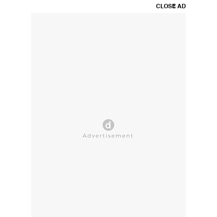
CLOSE AD