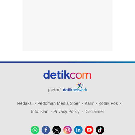
part of
Redaksi
Pedoman Media Siber
Karir
Kotak Pos
Info Iklan
Privacy Policy
Disclaimer