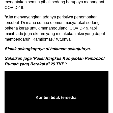
mengatakan semua pihak sedang berupaya menangani
COVID-19.
"Kita menyayangkan adanya peristiwa penembakan
tersebut. Di mana semua elemen masyarakat sedang
bekerja keras untuk menanggulangi COVID-19, tapi
masih ada juga oknum yang melakukan aksi yang dapat
mempengaruhi Kamtibmas," tuturnya.
Simak selengkapnya di halaman selanjutnya.
Saksikan juga 'Polisi Ringkus Komplotan Pembobol
Rumah yang Beraksi di 25 TKP':