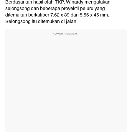
Berdasarkan hasil olah TKP, Winardy mengatakan
selongsong dan beberapa proyektil peluru yang
ditemukan berkaliber 7,62 x 39 dan 5,56 x 45 mm.
Selongsong itu ditemukan di jalan.
ADVERTISEMENT