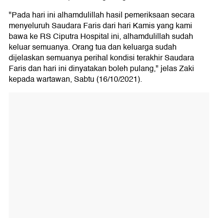
"Pada hari ini alhamdulillah hasil pemeriksaan secara
menyeluruh Saudara Faris dari hari Kamis yang kami
bawa ke RS Ciputra Hospital ini, alhamdulillah sudah
keluar semuanya. Orang tua dan keluarga sudah
dijelaskan semuanya perihal kondisi terakhir Saudara
Faris dan hari ini dinyatakan boleh pulang," jelas Zaki
kepada wartawan, Sabtu (16/10/2021).