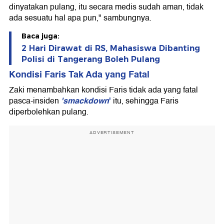
dinyatakan pulang, itu secara medis sudah aman, tidak
ada sesuatu hal apa pun," sambungnya.
Baca juga:
2 Hari Dirawat di RS, Mahasiswa Dibanting
Polisi di Tangerang Boleh Pulang
Kondisi Faris Tak Ada yang Fatal
Zaki menambahkan kondisi Faris tidak ada yang fatal
'smackdown
'
pasca-insiden
itu, sehingga Faris
diperbolehkan pulang.
ADVERTISEMENT