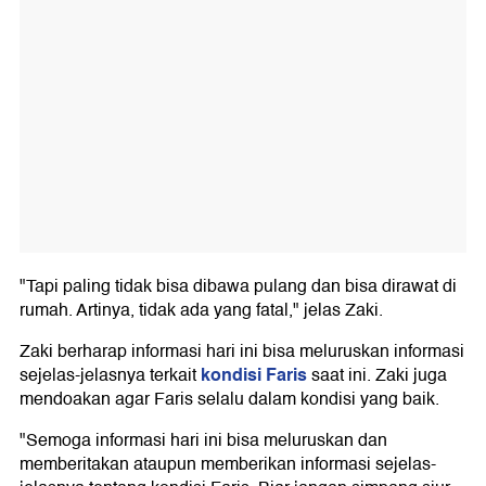
"Tapi paling tidak bisa dibawa pulang dan bisa dirawat di
rumah. Artinya, tidak ada yang fatal," jelas Zaki.
Zaki berharap informasi hari ini bisa meluruskan informasi
kondisi Faris
sejelas-jelasnya terkait
saat ini. Zaki juga
mendoakan agar Faris selalu dalam kondisi yang baik.
"Semoga informasi hari ini bisa meluruskan dan
memberitakan ataupun memberikan informasi sejelas-