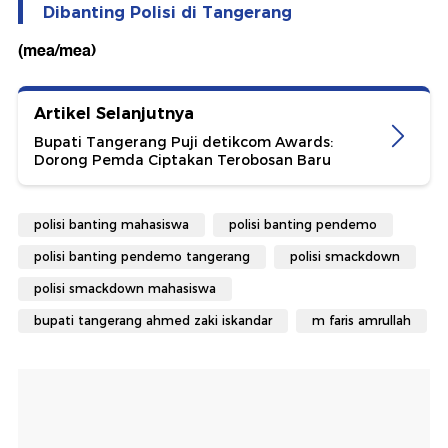
Dibanting Polisi di Tangerang
(mea/mea)
Artikel Selanjutnya
Bupati Tangerang Puji detikcom Awards:
Dorong Pemda Ciptakan Terobosan Baru
polisi banting mahasiswa
polisi banting pendemo
polisi banting pendemo tangerang
polisi smackdown
polisi smackdown mahasiswa
bupati tangerang ahmed zaki iskandar
m faris amrullah