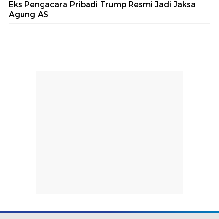
Eks Pengacara Pribadi Trump Resmi Jadi Jaksa
Agung AS