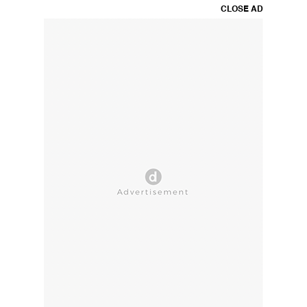
CLOSE AD