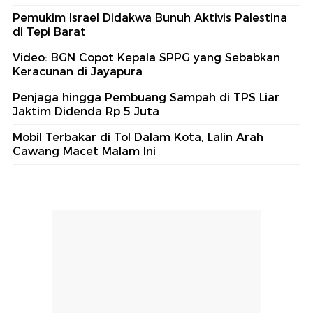
Pemukim Israel Didakwa Bunuh Aktivis Palestina
di Tepi Barat
Video: BGN Copot Kepala SPPG yang Sebabkan
Keracunan di Jayapura
Penjaga hingga Pembuang Sampah di TPS Liar
Jaktim Didenda Rp 5 Juta
Mobil Terbakar di Tol Dalam Kota, Lalin Arah
Cawang Macet Malam Ini