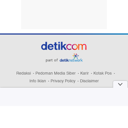
part of
Redaksi
Pedoman Media Siber
Karir
Kotak Pos
Info Iklan
Privacy Policy
Disclaimer
Download aplikasi detikcom