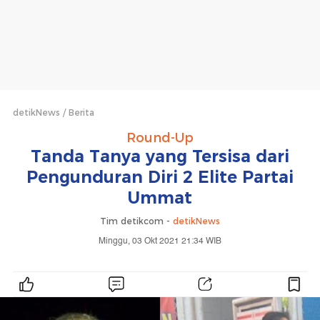
detikNews
Berita
Round-Up
Tanda Tanya yang Tersisa dari
Pengunduran Diri 2 Elite Partai
Ummat
Tim detikcom -
detikNews
Minggu, 03 Okt 2021 21:34 WIB