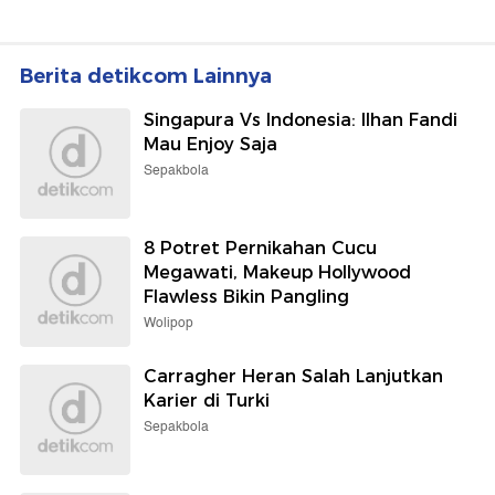
Berita detikcom Lainnya
Singapura Vs Indonesia: Ilhan Fandi
Mau Enjoy Saja
Sepakbola
8 Potret Pernikahan Cucu
Megawati, Makeup Hollywood
Flawless Bikin Pangling
Wolipop
Carragher Heran Salah Lanjutkan
Karier di Turki
Sepakbola