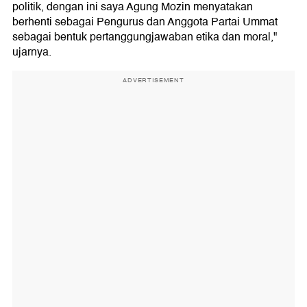
politik, dengan ini saya Agung Mozin menyatakan
berhenti sebagai Pengurus dan Anggota Partai Ummat
sebagai bentuk pertanggungjawaban etika dan moral,"
ujarnya.
ADVERTISEMENT