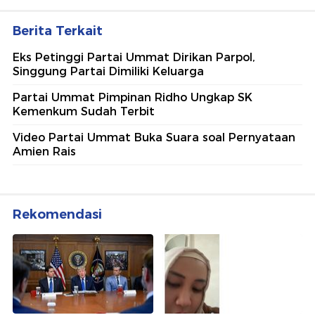
Berita Terkait
Eks Petinggi Partai Ummat Dirikan Parpol,
Singgung Partai Dimiliki Keluarga
Partai Ummat Pimpinan Ridho Ungkap SK
Kemenkum Sudah Terbit
Video Partai Ummat Buka Suara soal Pernyataan
Amien Rais
Rekomendasi