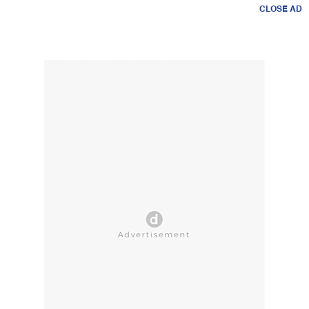
CLOSE AD