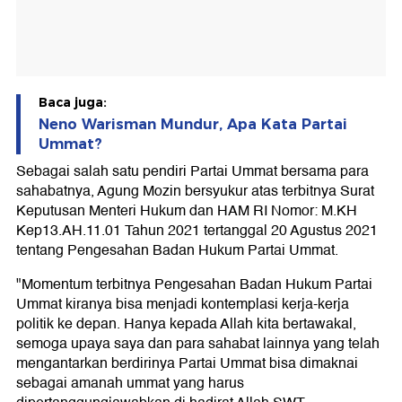
Baca juga:
Neno Warisman Mundur, Apa Kata Partai
Ummat?
Sebagai salah satu pendiri Partai Ummat bersama para
sahabatnya, Agung Mozin bersyukur atas terbitnya Surat
Keputusan Menteri Hukum dan HAM RI Nomor: M.KH
Kep13.AH.11.01 Tahun 2021 tertanggal 20 Agustus 2021
tentang Pengesahan Badan Hukum Partai Ummat.
"Momentum terbitnya Pengesahan Badan Hukum Partai
Ummat kiranya bisa menjadi kontemplasi kerja-kerja
politik ke depan. Hanya kepada Allah kita bertawakal,
semoga upaya saya dan para sahabat lainnya yang telah
mengantarkan berdirinya Partai Ummat bisa dimaknai
sebagai amanah ummat yang harus