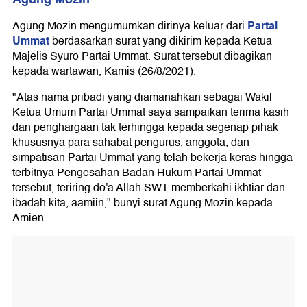
Partai
Agung Mozin mengumumkan dirinya keluar dari
Ummat
berdasarkan surat yang dikirim kepada Ketua
Majelis Syuro Partai Ummat. Surat tersebut dibagikan
kepada wartawan, Kamis (26/8/2021).
"Atas nama pribadi yang diamanahkan sebagai Wakil
Ketua Umum Partai Ummat saya sampaikan terima kasih
dan penghargaan tak terhingga kepada segenap pihak
khususnya para sahabat pengurus, anggota, dan
simpatisan Partai Ummat yang telah bekerja keras hingga
terbitnya Pengesahan Badan Hukum Partai Ummat
tersebut, teriring do'a Allah SWT memberkahi ikhtiar dan
ibadah kita, aamiin," bunyi surat Agung Mozin kepada
Amien.