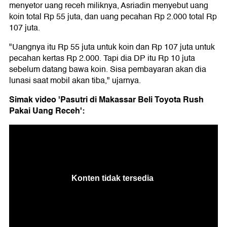
menyetor uang receh miliknya, Asriadin menyebut uang
koin total Rp 55 juta, dan uang pecahan Rp 2.000 total Rp
107 juta.
"Uangnya itu Rp 55 juta untuk koin dan Rp 107 juta untuk
pecahan kertas Rp 2.000. Tapi dia DP itu Rp 10 juta
sebelum datang bawa koin. Sisa pembayaran akan dia
lunasi saat mobil akan tiba," ujarnya.
Simak video 'Pasutri di Makassar Beli Toyota Rush
Pakai Uang Receh':