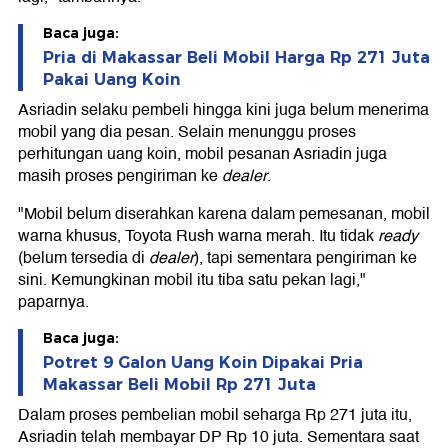
Baca juga:
Pria di Makassar Beli Mobil Harga Rp 271 Juta
Pakai Uang Koin
Asriadin selaku pembeli hingga kini juga belum menerima
mobil yang dia pesan. Selain menunggu proses
perhitungan uang koin, mobil pesanan Asriadin juga
masih proses pengiriman ke
dealer
.
"Mobil belum diserahkan karena dalam pemesanan, mobil
warna khusus, Toyota Rush warna merah. Itu tidak
ready
(belum tersedia di
dealer
), tapi sementara pengiriman ke
sini. Kemungkinan mobil itu tiba satu pekan lagi,"
paparnya.
Baca juga:
Potret 9 Galon Uang Koin Dipakai Pria
Makassar Beli Mobil Rp 271 Juta
Dalam proses pembelian mobil seharga Rp 271 juta itu,
Asriadin telah membayar DP Rp 10 juta. Sementara saat