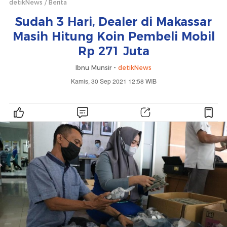
detikNews
Berita
Sudah 3 Hari, Dealer di Makassar
Masih Hitung Koin Pembeli Mobil
Rp 271 Juta
Ibnu Munsir -
detikNews
Kamis, 30 Sep 2021 12:58 WIB