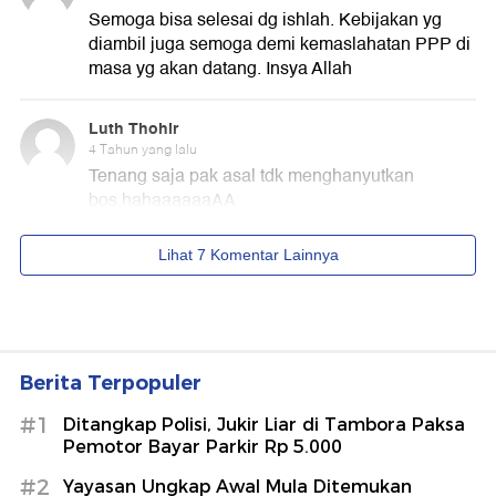
Berita Terpopuler
#1
Ditangkap Polisi, Jukir Liar di Tambora Paksa
Pemotor Bayar Parkir Rp 5.000
#2
Yayasan Ungkap Awal Mula Ditemukan