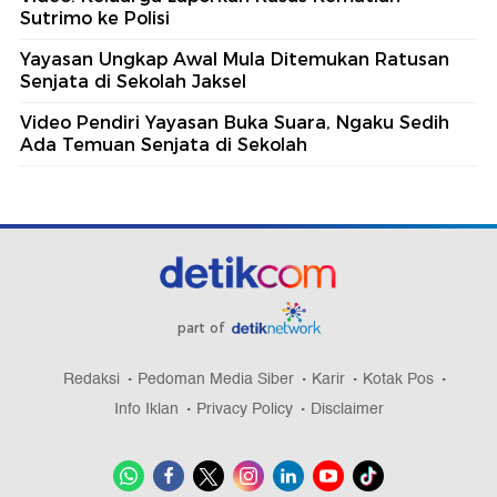
Sutrimo ke Polisi
Yayasan Ungkap Awal Mula Ditemukan Ratusan
Senjata di Sekolah Jaksel
Video Pendiri Yayasan Buka Suara, Ngaku Sedih
Ada Temuan Senjata di Sekolah
part of
Redaksi
Pedoman Media Siber
Karir
Kotak Pos
Info Iklan
Privacy Policy
Disclaimer