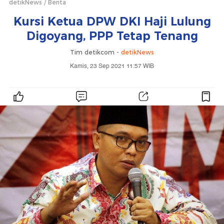
detikNews
Berita
Kursi Ketua DPW DKI Haji Lulung
Digoyang, PPP Tetap Tenang
Tim detikcom -
detikNews
Kamis, 23 Sep 2021 11:57 WIB