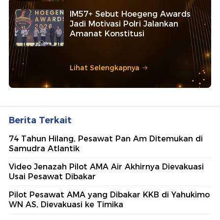
IM57+ Sebut Hoegeng Awards
Jadi Motivasi Polri Jalankan
Amanat Konstitusi
Lihat Selengkapnya
Berita Terkait
74 Tahun Hilang, Pesawat Pan Am Ditemukan di
Samudra Atlantik
Video Jenazah Pilot AMA Air Akhirnya Dievakuasi
Usai Pesawat Dibakar
Pilot Pesawat AMA yang Dibakar KKB di Yahukimo
WN AS, Dievakuasi ke Timika