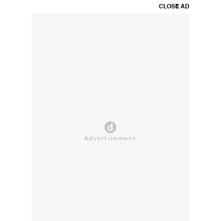
CLOSE AD