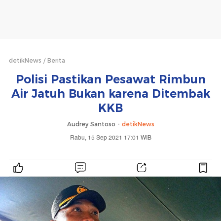
detikNews
Berita
Polisi Pastikan Pesawat Rimbun
Air Jatuh Bukan karena Ditembak
KKB
Audrey Santoso -
detikNews
Rabu, 15 Sep 2021 17:01 WIB