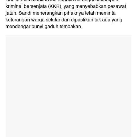
kriminal bersenjata (KKB), yang menyebabkan pesawat
jatuh. Sandi menerangkan pihaknya telah meminta
keterangan warga sekitar dan dipastikan tak ada yang
mendengar bunyi gaduh tembakan.