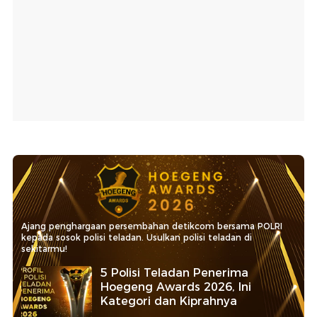
Ajang penghargaan persembahan detikcom bersama POLRI
kepada sosok polisi teladan. Usulkan polisi teladan di
sekitarmu!
5 Polisi Teladan Penerima
Hoegeng Awards 2026, Ini
Kategori dan Kiprahnya