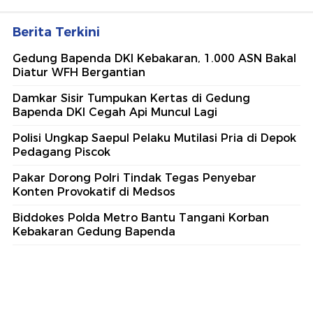
Berita Terkini
Gedung Bapenda DKI Kebakaran, 1.000 ASN Bakal
Diatur WFH Bergantian
Damkar Sisir Tumpukan Kertas di Gedung
Bapenda DKI Cegah Api Muncul Lagi
Polisi Ungkap Saepul Pelaku Mutilasi Pria di Depok
Pedagang Piscok
Pakar Dorong Polri Tindak Tegas Penyebar
Konten Provokatif di Medsos
Biddokes Polda Metro Bantu Tangani Korban
Kebakaran Gedung Bapenda