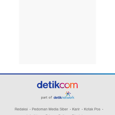
part of
Redaksi
Pedoman Media Siber
Karir
Kotak Pos