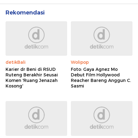
Rekomendasi
detikBali
Wolipop
Karier dr Beni di RSUD
Foto: Gaya Agnez Mo
Ruteng Berakhir Seusai
Debut Film Hollywood
Komen 'Ruang Jenazah
Reacher Bareng Anggun C.
Kosong'
Sasmi