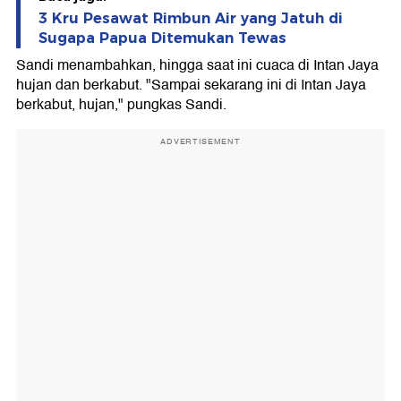
3 Kru Pesawat Rimbun Air yang Jatuh di
Sugapa Papua Ditemukan Tewas
Sandi menambahkan, hingga saat ini cuaca di Intan Jaya
hujan dan berkabut. "Sampai sekarang ini di Intan Jaya
berkabut, hujan," pungkas Sandi.
ADVERTISEMENT