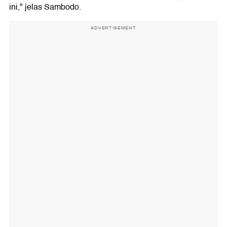
ini," jelas Sambodo.
ADVERTISEMENT