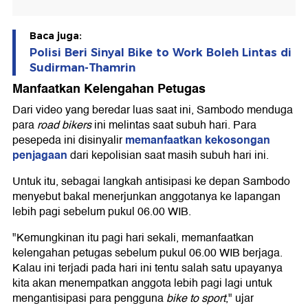
Baca juga:
Polisi Beri Sinyal Bike to Work Boleh Lintas di
Sudirman-Thamrin
Manfaatkan Kelengahan Petugas
Dari video yang beredar luas saat ini, Sambodo menduga
para
road bikers
ini melintas saat subuh hari. Para
memanfaatkan kekosongan
pesepeda ini disinyalir
penjagaan
dari kepolisian saat masih subuh hari ini.
Untuk itu, sebagai langkah antisipasi ke depan Sambodo
menyebut bakal menerjunkan anggotanya ke lapangan
lebih pagi sebelum pukul 06.00 WIB.
"Kemungkinan itu pagi hari sekali, memanfaatkan
kelengahan petugas sebelum pukul 06.00 WIB berjaga.
Kalau ini terjadi pada hari ini tentu salah satu upayanya
kita akan menempatkan anggota lebih pagi lagi untuk
mengantisipasi para pengguna
bike to sport
," ujar