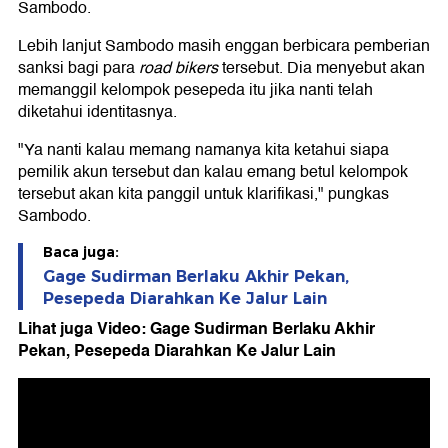
Sambodo.
Lebih lanjut Sambodo masih enggan berbicara pemberian
sanksi bagi para
road bikers
tersebut. Dia menyebut akan
memanggil kelompok pesepeda itu jika nanti telah
diketahui identitasnya.
"Ya nanti kalau memang namanya kita ketahui siapa
pemilik akun tersebut dan kalau emang betul kelompok
tersebut akan kita panggil untuk klarifikasi," pungkas
Sambodo.
Baca juga:
Gage Sudirman Berlaku Akhir Pekan,
Pesepeda Diarahkan Ke Jalur Lain
Lihat juga Video: Gage Sudirman Berlaku Akhir
Pekan, Pesepeda Diarahkan Ke Jalur Lain