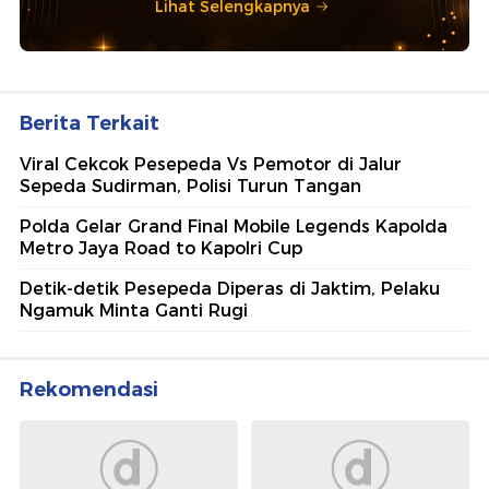
Lihat Selengkapnya
Berita Terkait
Viral Cekcok Pesepeda Vs Pemotor di Jalur
Sepeda Sudirman, Polisi Turun Tangan
Polda Gelar Grand Final Mobile Legends Kapolda
Metro Jaya Road to Kapolri Cup
Detik-detik Pesepeda Diperas di Jaktim, Pelaku
Ngamuk Minta Ganti Rugi
Rekomendasi