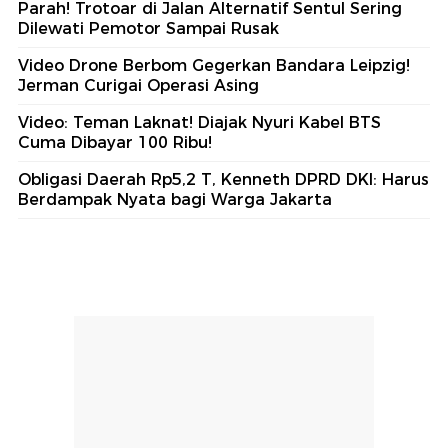
Parah! Trotoar di Jalan Alternatif Sentul Sering
Dilewati Pemotor Sampai Rusak
Video Drone Berbom Gegerkan Bandara Leipzig!
Jerman Curigai Operasi Asing
Video: Teman Laknat! Diajak Nyuri Kabel BTS
Cuma Dibayar 100 Ribu!
Obligasi Daerah Rp5,2 T, Kenneth DPRD DKI: Harus
Berdampak Nyata bagi Warga Jakarta