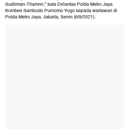
Sudirman-Thamrin," kata Dirlantas Polda Metro Jaya
Kombes Sambodo Purnomo Yogo kepada wartawan di
Polda Metro Jaya, Jakarta, Senin (6/9/2021).