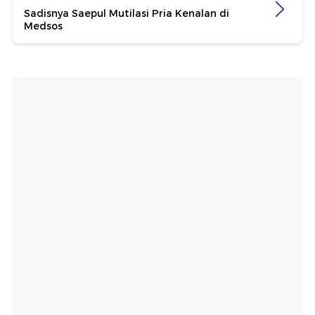
Sadisnya Saepul Mutilasi Pria Kenalan di
Medsos