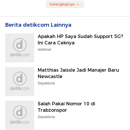
Selengkapnya
Berita detikcom Lainnya
Apakah HP Saya Sudah Support 5G?
Ini Cara Ceknya
detikInet
Matthias Jaissle Jadi Manajer Baru
Newcastle
Sepakbola
Salah Pakai Nomor 10 di
Trabzonspor
Sepakbola