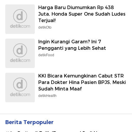
Harga Baru Diumumkan Rp 438
Juta, Honda Super One Sudah Ludes
Terjual!
detikOto
Ingin Kurangi Garam? Ini 7
Pengganti yang Lebih Sehat
detikFood
KKI Bicara Kemungkinan Cabut STR
Para Dokter Hina Pasien BPJS, Meski
Sudah Minta Maaf
detikHealth
Berita Terpopuler