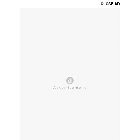
CLOSE AD