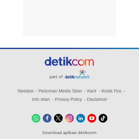
part of
Redaksi
Pedoman Media Siber
Karir
Kotak Pos
Info Iklan
Privacy Policy
Disclaimer
Download aplikasi detikcom