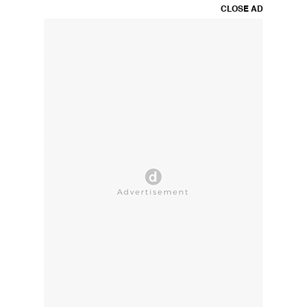
CLOSE AD