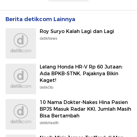
Berita detikcom Lainnya
Roy Suryo Kalah Lagi dan Lagi
detikNews
Lelang Honda HR-V Rp 60 Jutaan:
Ada BPKB-STNK, Pajaknya Bikin
Kaget!
detikOto
10 Nama Dokter-Nakes Hina Pasien
BPJS Masuk Radar KKI, Jumlah Masih
Bisa Bertambah
detikHealth