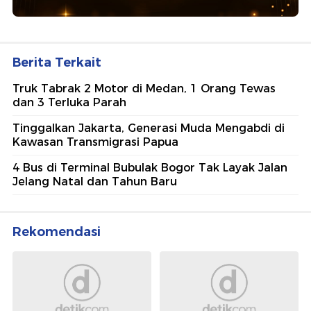
Berita Terkait
Truk Tabrak 2 Motor di Medan, 1 Orang Tewas
dan 3 Terluka Parah
Tinggalkan Jakarta, Generasi Muda Mengabdi di
Kawasan Transmigrasi Papua
4 Bus di Terminal Bubulak Bogor Tak Layak Jalan
Jelang Natal dan Tahun Baru
Rekomendasi