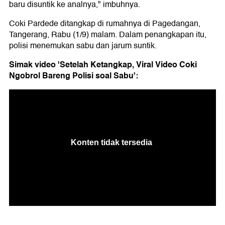
baru disuntik ke analnya," imbuhnya.
Coki Pardede ditangkap di rumahnya di Pagedangan,
Tangerang, Rabu (1/9) malam. Dalam penangkapan itu,
polisi menemukan sabu dan jarum suntik.
Simak video 'Setelah Ketangkap, Viral Video Coki
Ngobrol Bareng Polisi soal Sabu':