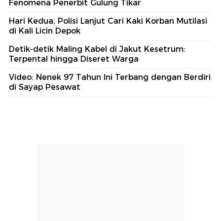
Fenomena Penerbit Gulung Tikar
Hari Kedua, Polisi Lanjut Cari Kaki Korban Mutilasi
di Kali Licin Depok
Detik-detik Maling Kabel di Jakut Kesetrum:
Terpental hingga Diseret Warga
Video: Nenek 97 Tahun Ini Terbang dengan Berdiri
di Sayap Pesawat