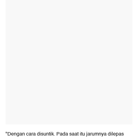
"Dengan cara disuntik. Pada saat itu jarumnya dilepas