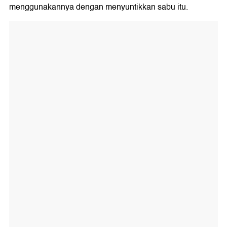
menggunakannya dengan menyuntikkan sabu itu.