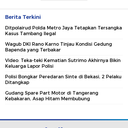
Berita Terkini
Ditpolairud Polda Metro Jaya Tetapkan Tersangka
Kasus Tambang Ilegal
Wagub DKI Rano Karno Tinjau Kondisi Gedung
Bapenda yang Terbakar
Video: Teka-teki Kematian Sutrimo Akhirnya Bikin
Keluarga Lapor Polisi
Polisi Bongkar Peredaran Sinte di Bekasi, 2 Pelaku
Ditangkap
Gudang Spare Part Motor di Tangerang
Kebakaran, Asap Hitam Membubung