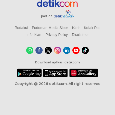
part of
Redaksi
Pedoman Media Siber
Karir
Kotak Pos
Info Iklan
Privacy Policy
Disclaimer
Download aplikasi detikcom
Copyright @ 2026 detikcom, All right reserved