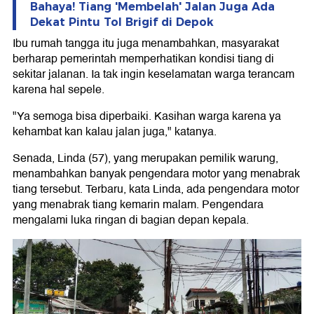
Bahaya! Tiang 'Membelah' Jalan Juga Ada
Dekat Pintu Tol Brigif di Depok
Ibu rumah tangga itu juga menambahkan, masyarakat
berharap pemerintah memperhatikan kondisi tiang di
sekitar jalanan. Ia tak ingin keselamatan warga terancam
karena hal sepele.
"Ya semoga bisa diperbaiki. Kasihan warga karena ya
kehambat kan kalau jalan juga," katanya.
Senada, Linda (57), yang merupakan pemilik warung,
menambahkan banyak pengendara motor yang menabrak
tiang tersebut. Terbaru, kata Linda, ada pengendara motor
yang menabrak tiang kemarin malam. Pengendara
mengalami luka ringan di bagian depan kepala.