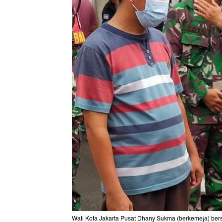
Wali Kota Jakarta Pusat Dhany Sukma (berkemeja) bers