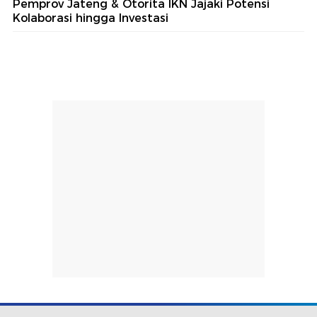
Pemprov Jateng & Otorita IKN Jajaki Potensi
Kolaborasi hingga Investasi