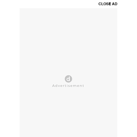
CLOSE AD