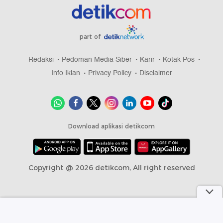
part of
Redaksi
Pedoman Media Siber
Karir
Kotak Pos
Info Iklan
Privacy Policy
Disclaimer
Download aplikasi detikcom
Copyright @ 2026 detikcom, All right reserved