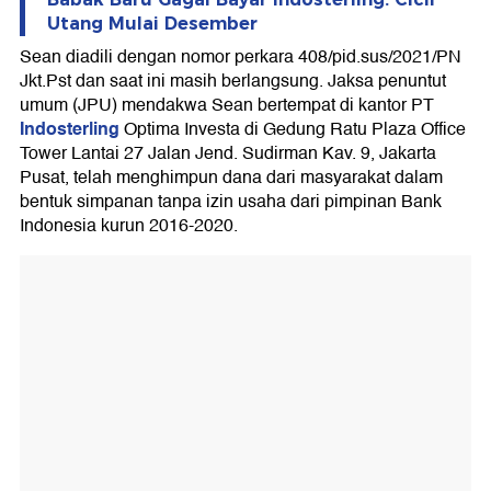
Utang Mulai Desember
Sean diadili dengan nomor perkara 408/pid.sus/2021/PN
Jkt.Pst dan saat ini masih berlangsung. Jaksa penuntut
umum (JPU) mendakwa Sean bertempat di kantor PT
Indosterling
Optima Investa di Gedung Ratu Plaza Office
Tower Lantai 27 Jalan Jend. Sudirman Kav. 9, Jakarta
Pusat, telah menghimpun dana dari masyarakat dalam
bentuk simpanan tanpa izin usaha dari pimpinan Bank
Indonesia kurun 2016-2020.