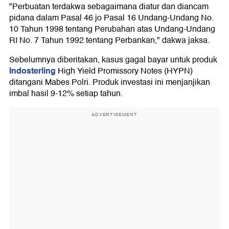
"Perbuatan terdakwa sebagaimana diatur dan diancam
pidana dalam Pasal 46 jo Pasal 16 Undang-Undang No.
10 Tahun 1998 tentang Perubahan atas Undang-Undang
RI No. 7 Tahun 1992 tentang Perbankan," dakwa jaksa.
Sebelumnya diberitakan, kasus gagal bayar untuk produk
Indosterling
High Yield Promissory Notes (HYPN)
ditangani Mabes Polri. Produk investasi ini menjanjikan
imbal hasil 9-12% setiap tahun.
ADVERTISEMENT