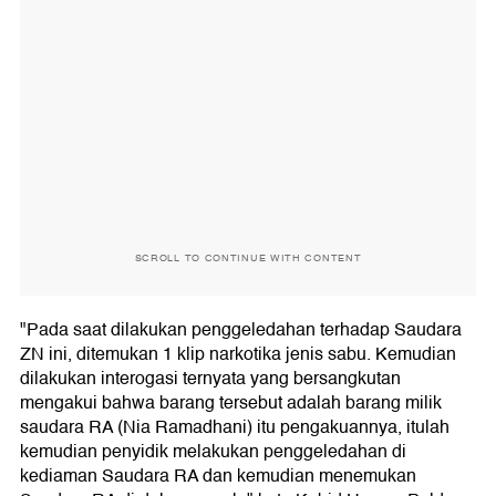
SCROLL TO CONTINUE WITH CONTENT
"Pada saat dilakukan penggeledahan terhadap Saudara
ZN ini, ditemukan 1 klip narkotika jenis sabu. Kemudian
dilakukan interogasi ternyata yang bersangkutan
mengakui bahwa barang tersebut adalah barang milik
saudara RA (Nia Ramadhani) itu pengakuannya, itulah
kemudian penyidik melakukan penggeledahan di
kediaman Saudara RA dan kemudian menemukan