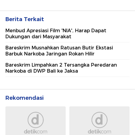
Berita Terkait
Menbud Apresiasi Film 'NIA', Harap Dapat
Dukungan dari Masyarakat
Bareskrim Musnahkan Ratusan Butir Ekstasi
Barbuk Narkoba Jaringan Rokan Hilir
Bareskrim Limpahkan 2 Tersangka Peredaran
Narkoba di DWP Bali ke Jaksa
Rekomendasi