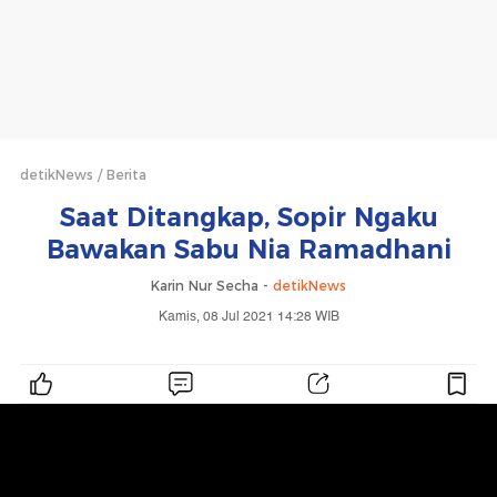
detikNews
Berita
Saat Ditangkap, Sopir Ngaku
Bawakan Sabu Nia Ramadhani
Karin Nur Secha -
detikNews
Kamis, 08 Jul 2021 14:28 WIB