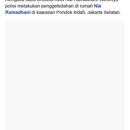
Nia
polisi melakukan penggeledahan di rumah
Ramadhani
di kawasan Pondok Indah, Jakarta Selatan.