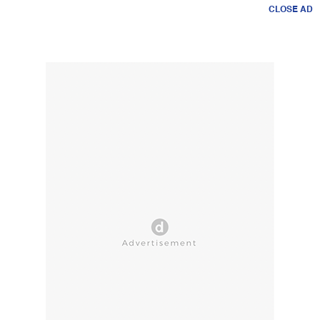
CLOSE AD