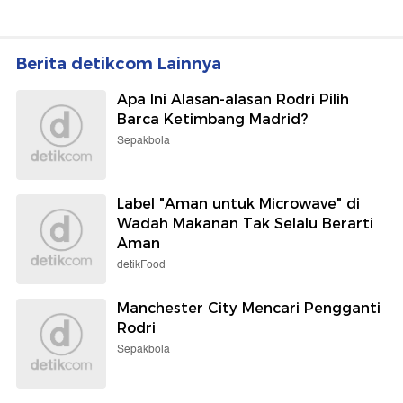
Berita detikcom Lainnya
Apa Ini Alasan-alasan Rodri Pilih
Barca Ketimbang Madrid?
Sepakbola
Label "Aman untuk Microwave" di
Wadah Makanan Tak Selalu Berarti
Aman
detikFood
Manchester City Mencari Pengganti
Rodri
Sepakbola