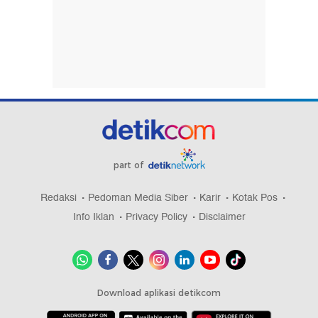
part of
Redaksi
Pedoman Media Siber
Karir
Kotak Pos
Info Iklan
Privacy Policy
Disclaimer
Download aplikasi detikcom