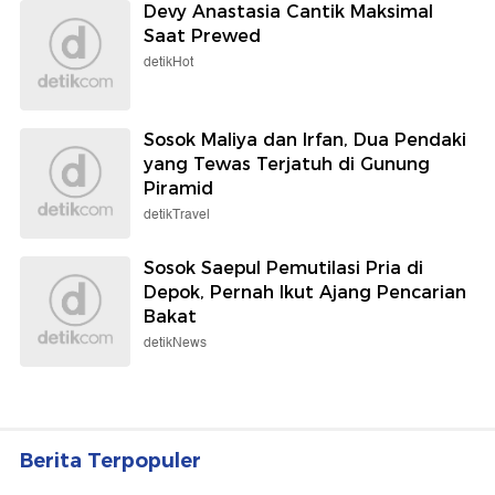
Devy Anastasia Cantik Maksimal
Saat Prewed
detikHot
Sosok Maliya dan Irfan, Dua Pendaki
yang Tewas Terjatuh di Gunung
Piramid
detikTravel
Sosok Saepul Pemutilasi Pria di
Depok, Pernah Ikut Ajang Pencarian
Bakat
detikNews
Berita Terpopuler