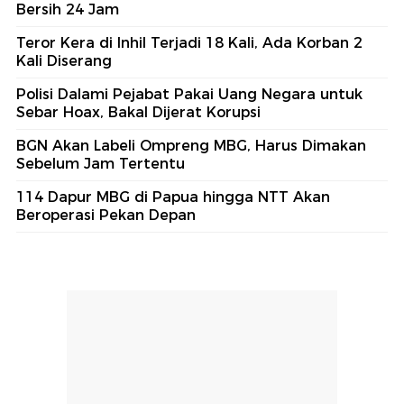
Bersih 24 Jam
Teror Kera di Inhil Terjadi 18 Kali, Ada Korban 2
Kali Diserang
Polisi Dalami Pejabat Pakai Uang Negara untuk
Sebar Hoax, Bakal Dijerat Korupsi
BGN Akan Labeli Ompreng MBG, Harus Dimakan
Sebelum Jam Tertentu
114 Dapur MBG di Papua hingga NTT Akan
Beroperasi Pekan Depan