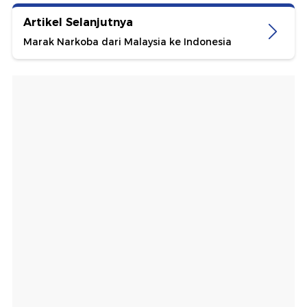
Artikel Selanjutnya
Marak Narkoba dari Malaysia ke Indonesia