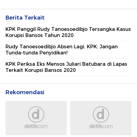
Berita Terkait
KPK Panggil Rudy Tanoesoedibjo Tersangka Kasus
Korupsi Bansos Tahun 2020
Rudy Tanoesoedibjo Absen Lagi, KPK: Jangan
Tunda-tunda Penyidikan!
KPK Periksa Eks Mensos Juliari Batubara di Lapas
Terkait Korupsi Bansos 2020
Rekomendasi