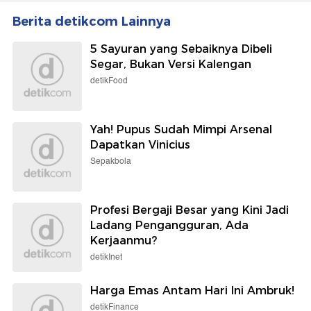
Berita detikcom Lainnya
5 Sayuran yang Sebaiknya Dibeli
Segar, Bukan Versi Kalengan
detikFood
Yah! Pupus Sudah Mimpi Arsenal
Dapatkan Vinicius
Sepakbola
Profesi Bergaji Besar yang Kini Jadi
Ladang Pengangguran, Ada
Kerjaanmu?
detikInet
Harga Emas Antam Hari Ini Ambruk!
detikFinance