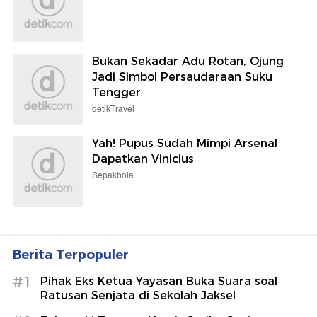
Bukan Sekadar Adu Rotan, Ojung
Jadi Simbol Persaudaraan Suku
Tengger
detikTravel
Yah! Pupus Sudah Mimpi Arsenal
Dapatkan Vinicius
Sepakbola
Berita Terpopuler
#1
Pihak Eks Ketua Yayasan Buka Suara soal
Ratusan Senjata di Sekolah Jaksel