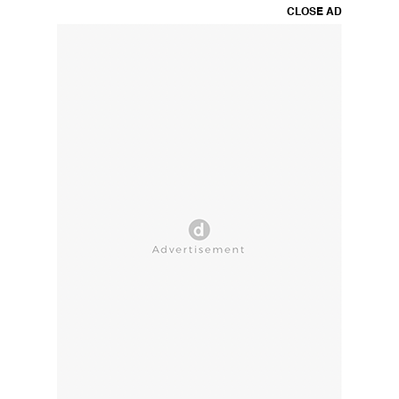
CLOSE AD