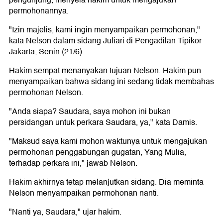
pengunjung, menyela hakim untuk mengajukan
permohonannya.
"Izin majelis, kami ingin menyampaikan permohonan,"
kata Nelson dalam sidang Juliari di Pengadilan Tipikor
Jakarta, Senin (21/6).
Hakim sempat menanyakan tujuan Nelson. Hakim pun
menyampaikan bahwa sidang ini sedang tidak membahas
permohonan Nelson.
"Anda siapa? Saudara, saya mohon ini bukan
persidangan untuk perkara Saudara, ya," kata Damis.
"Maksud saya kami mohon waktunya untuk mengajukan
permohonan penggabungan gugatan, Yang Mulia,
terhadap perkara ini," jawab Nelson.
Hakim akhirnya tetap melanjutkan sidang. Dia meminta
Nelson menyampaikan permohonan nanti.
"Nanti ya, Saudara," ujar hakim.