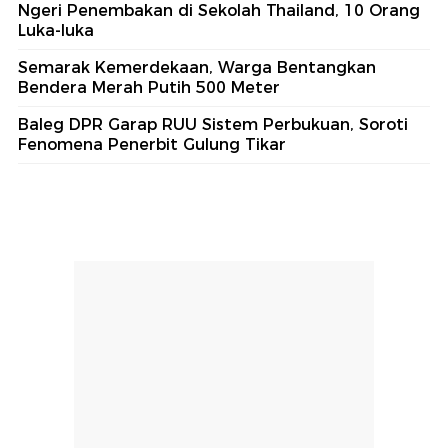
Ngeri Penembakan di Sekolah Thailand, 10 Orang
Luka-luka
Semarak Kemerdekaan, Warga Bentangkan
Bendera Merah Putih 500 Meter
Baleg DPR Garap RUU Sistem Perbukuan, Soroti
Fenomena Penerbit Gulung Tikar