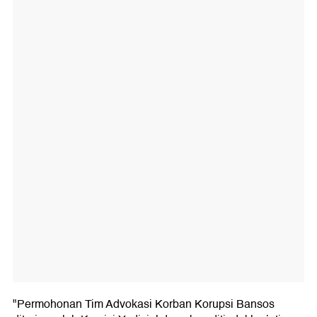
"Permohonan Tim Advokasi Korban Korupsi Bansos