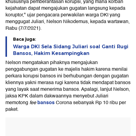
khususnya pemberantasan korupsi, yang mana korban
kejahatan dapat mengajukan gugatan langsung kepada
koruptor," ujar pengacara perwakilan warga DKI yang
menggugat Juliari, Nelson Nikodemus, kepada wartawan,
Rabu (7/7/2021).
Baca juga:
Warga DKI Sela Sidang Juliari soal Ganti Rugi
Bansos, Hakim Kesampingkan
Nelson mengatakan pihaknya mengajukan
penggabungan gugatan ke majelis hakim karena menilai
perkara korupsi bansos ini berhubungan dengan gugatan
kliennya yakni merasa rugi karena tidak mendapat bansos
yang layak saat menerima bansos. Apalagi, lanjut Nelson,
jaksa KPK dalam dakwaannya menyebut Juliari
bansos
memotong
fee
Corona sebanyak Rp 10 ribu per
paket.