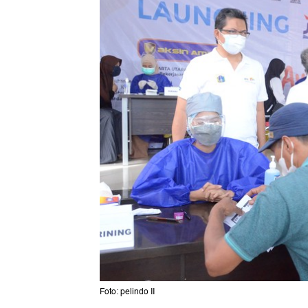
Foto: pelindo II